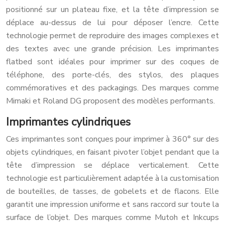
positionné sur un plateau fixe, et la tête d’impression se
déplace au-dessus de lui pour déposer l’encre. Cette
technologie permet de reproduire des images complexes et
des textes avec une grande précision. Les imprimantes
flatbed sont idéales pour imprimer sur des coques de
téléphone, des porte-clés, des stylos, des plaques
commémoratives et des packagings. Des marques comme
Mimaki et Roland DG proposent des modèles performants.
Imprimantes cylindriques
Ces imprimantes sont conçues pour imprimer à 360° sur des
objets cylindriques, en faisant pivoter l’objet pendant que la
tête d’impression se déplace verticalement. Cette
technologie est particulièrement adaptée à la customisation
de bouteilles, de tasses, de gobelets et de flacons. Elle
garantit une impression uniforme et sans raccord sur toute la
surface de l’objet. Des marques comme Mutoh et Inkcups