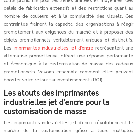
coûts prohibitifs pour les séries limitées et moyennes, des
délais de fabrication extensifs et des restrictions quant au
nombre de couleurs et à la complexité des visuels. Ces
contraintes freinent la capacité des organisations à réagir
promptement aux exigences du marché et à proposer des
objets promotionnels véritablement uniques et distinctifs.
Les
imprimantes industrielles jet d’encre
représentent une
alternative prometteuse, offrant une réponse performante
et économique à la customisation de masse des cadeaux
promotionnels. Voyons ensemble comment elles peuvent
booster votre retour sur investissement (ROI).
Les atouts des imprimantes
industrielles jet d’encre pour la
customisation de masse
Les imprimantes industrielles jet d’encre révolutionnent le
marché de la customisation grâce à leurs multiples