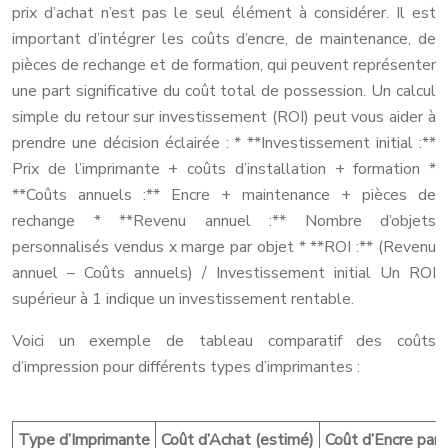
prix d’achat n’est pas le seul élément à considérer. Il est
important d’intégrer les coûts d’encre, de maintenance, de
pièces de rechange et de formation, qui peuvent représenter
une part significative du coût total de possession. Un calcul
simple du retour sur investissement (ROI) peut vous aider à
prendre une décision éclairée : * **Investissement initial :**
Prix de l’imprimante + coûts d’installation + formation *
**Coûts annuels :** Encre + maintenance + pièces de
rechange * **Revenu annuel :** Nombre d’objets
personnalisés vendus x marge par objet * **ROI :** (Revenu
annuel – Coûts annuels) / Investissement initial Un ROI
supérieur à 1 indique un investissement rentable.
Voici un exemple de tableau comparatif des coûts
d’impression pour différents types d’imprimantes :
Type d’Imprimante
Coût d’Achat (estimé)
Coût d’Encre par 