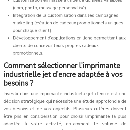
Customisation en masse à l’aide de données variables
(nom, photo, message personnalisé).
Intégration de la customisation dans les campagnes
marketing (création de cadeaux promotionnels uniques
pour chaque client).
Développement d’applications en ligne permettant aux
clients de concevoir leurs propres cadeaux
promotionnels.
Comment sélectionner l’imprimante
industrielle jet d’encre adaptée à vos
besoins ?
Investir dans une imprimante industrielle jet d’encre est une
décision stratégique qui nécessite une étude approfondie de
vos besoins et de vos objectifs. Plusieurs critères doivent
être pris en considération pour choisir l’imprimante la plus
adaptée à votre activité, notamment le volume de