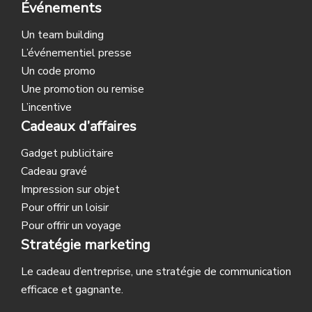
Événements
Un team building
L’événementiel presse
Un code promo
Une promotion ou remise
L’incentive
Cadeaux d’affaires
Gadget publicitaire
Cadeau gravé
Impression sur objet
Pour offrir un loisir
Pour offrir un voyage
Stratégie marketing
Le cadeau d’entreprise, une stratégie de communication
efficace et gagnante.