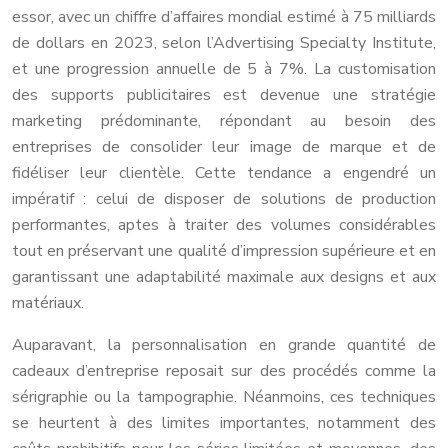
essor, avec un chiffre d’affaires mondial estimé à 75 milliards
de dollars en 2023, selon l’Advertising Specialty Institute,
et une progression annuelle de 5 à 7%. La customisation
des supports publicitaires est devenue une stratégie
marketing prédominante, répondant au besoin des
entreprises de consolider leur image de marque et de
fidéliser leur clientèle. Cette tendance a engendré un
impératif : celui de disposer de solutions de production
performantes, aptes à traiter des volumes considérables
tout en préservant une qualité d’impression supérieure et en
garantissant une adaptabilité maximale aux designs et aux
matériaux.
Auparavant, la personnalisation en grande quantité de
cadeaux d’entreprise reposait sur des procédés comme la
sérigraphie ou la tampographie. Néanmoins, ces techniques
se heurtent à des limites importantes, notamment des