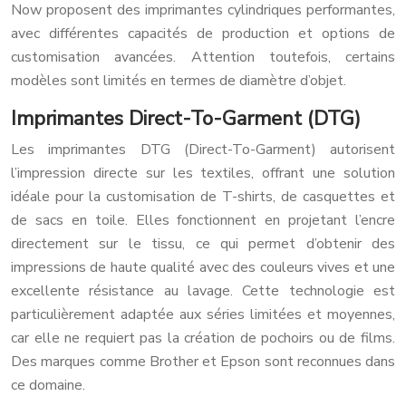
Now proposent des imprimantes cylindriques performantes,
avec différentes capacités de production et options de
customisation avancées. Attention toutefois, certains
modèles sont limités en termes de diamètre d’objet.
Imprimantes Direct-To-Garment (DTG)
Les imprimantes DTG (Direct-To-Garment) autorisent
l’impression directe sur les textiles, offrant une solution
idéale pour la customisation de T-shirts, de casquettes et
de sacs en toile. Elles fonctionnent en projetant l’encre
directement sur le tissu, ce qui permet d’obtenir des
impressions de haute qualité avec des couleurs vives et une
excellente résistance au lavage. Cette technologie est
particulièrement adaptée aux séries limitées et moyennes,
car elle ne requiert pas la création de pochoirs ou de films.
Des marques comme Brother et Epson sont reconnues dans
ce domaine.