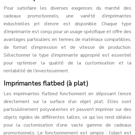
Pour satisfaire les diverses exigences du marché des
cadeaux promotionnels, une variété d’imprimantes
industrielles jet d’encre est disponible. Chaque type
d’imprimante est conçu pour un usage spécifique et offre des
avantages particuliers en termes de matériaux compatibles,
de format d’impression et de vitesse de production.
Sélectionner le type d’imprimante approprié est essentiel
pour optimiser la qualité de la customisation et la
rentabilité de l’investissement.
Imprimantes flatbed (à plat)
Les imprimantes flatbed fonctionnent en déposant l’encre
directement sur la surface d’un objet plat. Elles sont
particulièrement polyvalentes et peuvent imprimer sur des
objets rigides de différentes tailles, ce qui les rend idéales
pour la customisation d’une vaste gamme de cadeaux
promotionnels. Le fonctionnement est simple : l’objet est