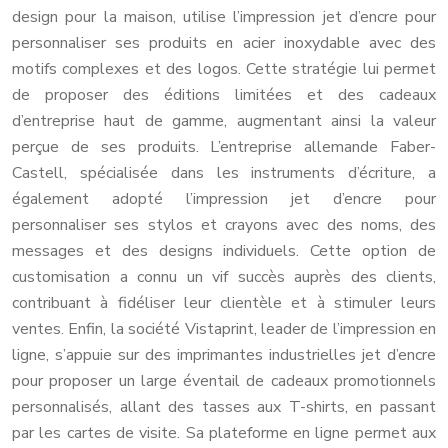
design pour la maison, utilise l’impression jet d’encre pour
personnaliser ses produits en acier inoxydable avec des
motifs complexes et des logos. Cette stratégie lui permet
de proposer des éditions limitées et des cadeaux
d’entreprise haut de gamme, augmentant ainsi la valeur
perçue de ses produits. L’entreprise allemande Faber-
Castell, spécialisée dans les instruments d’écriture, a
également adopté l’impression jet d’encre pour
personnaliser ses stylos et crayons avec des noms, des
messages et des designs individuels. Cette option de
customisation a connu un vif succès auprès des clients,
contribuant à fidéliser leur clientèle et à stimuler leurs
ventes. Enfin, la société Vistaprint, leader de l’impression en
ligne, s’appuie sur des imprimantes industrielles jet d’encre
pour proposer un large éventail de cadeaux promotionnels
personnalisés, allant des tasses aux T-shirts, en passant
par les cartes de visite. Sa plateforme en ligne permet aux