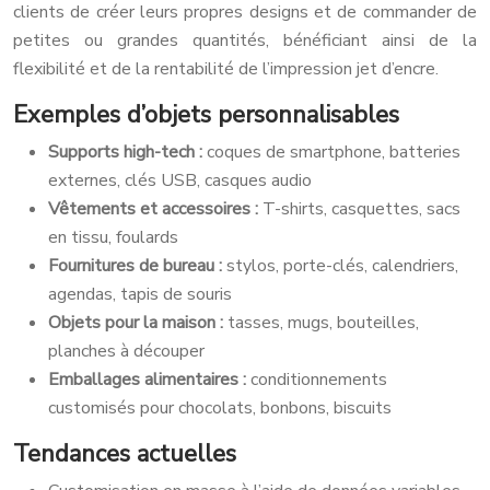
clients de créer leurs propres designs et de commander de
petites ou grandes quantités, bénéficiant ainsi de la
flexibilité et de la rentabilité de l’impression jet d’encre.
Exemples d’objets personnalisables
Supports high-tech :
coques de smartphone, batteries
externes, clés USB, casques audio
Vêtements et accessoires :
T-shirts, casquettes, sacs
en tissu, foulards
Fournitures de bureau :
stylos, porte-clés, calendriers,
agendas, tapis de souris
Objets pour la maison :
tasses, mugs, bouteilles,
planches à découper
Emballages alimentaires :
conditionnements
customisés pour chocolats, bonbons, biscuits
Tendances actuelles