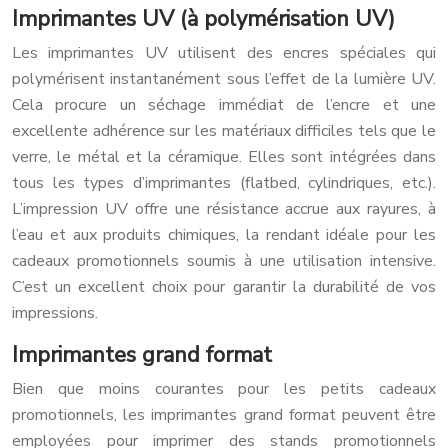
Imprimantes UV (à polymérisation UV)
Les imprimantes UV utilisent des encres spéciales qui
polymérisent instantanément sous l’effet de la lumière UV.
Cela procure un séchage immédiat de l’encre et une
excellente adhérence sur les matériaux difficiles tels que le
verre, le métal et la céramique. Elles sont intégrées dans
tous les types d’imprimantes (flatbed, cylindriques, etc.).
L’impression UV offre une résistance accrue aux rayures, à
l’eau et aux produits chimiques, la rendant idéale pour les
cadeaux promotionnels soumis à une utilisation intensive.
C’est un excellent choix pour garantir la durabilité de vos
impressions.
Imprimantes grand format
Bien que moins courantes pour les petits cadeaux
promotionnels, les imprimantes grand format peuvent être
employées pour imprimer des stands promotionnels