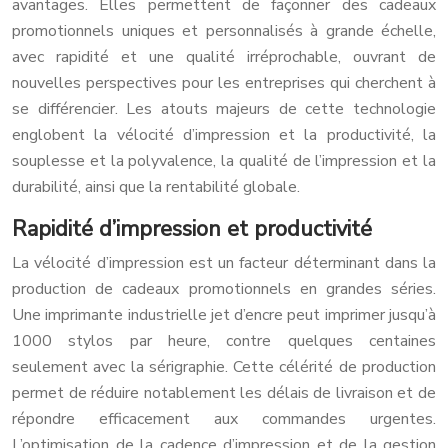
avantages. Elles permettent de façonner des cadeaux
promotionnels uniques et personnalisés à grande échelle,
avec rapidité et une qualité irréprochable, ouvrant de
nouvelles perspectives pour les entreprises qui cherchent à
se différencier. Les atouts majeurs de cette technologie
englobent la vélocité d’impression et la productivité, la
souplesse et la polyvalence, la qualité de l’impression et la
durabilité, ainsi que la rentabilité globale.
Rapidité d’impression et productivité
La vélocité d’impression est un facteur déterminant dans la
production de cadeaux promotionnels en grandes séries.
Une imprimante industrielle jet d’encre peut imprimer jusqu’à
1000 stylos par heure, contre quelques centaines
seulement avec la sérigraphie. Cette célérité de production
permet de réduire notablement les délais de livraison et de
répondre efficacement aux commandes urgentes.
L’optimisation de la cadence d’impression et de la gestion