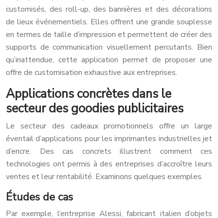
customisés, des roll-up, des bannières et des décorations
de lieux événementiels. Elles offrent une grande souplesse
en termes de taille d’impression et permettent de créer des
supports de communication visuellement percutants. Bien
qu’inattendue, cette application permet de proposer une
offre de customisation exhaustive aux entreprises.
Applications concrètes dans le
secteur des goodies publicitaires
Le secteur des cadeaux promotionnels offre un large
éventail d’applications pour les imprimantes industrielles jet
d’encre. Des cas concrets illustrent comment ces
technologies ont permis à des entreprises d’accroître leurs
ventes et leur rentabilité. Examinons quelques exemples.
Études de cas
Par exemple, l’entreprise Alessi, fabricant italien d’objets