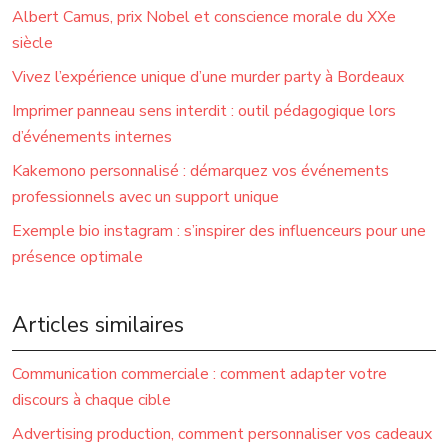
Albert Camus, prix Nobel et conscience morale du XXe
siècle
Vivez l’expérience unique d’une murder party à Bordeaux
Imprimer panneau sens interdit : outil pédagogique lors
d’événements internes
Kakemono personnalisé : démarquez vos événements
professionnels avec un support unique
Exemple bio instagram : s’inspirer des influenceurs pour une
présence optimale
Articles similaires
Communication commerciale : comment adapter votre
discours à chaque cible
Advertising production, comment personnaliser vos cadeaux