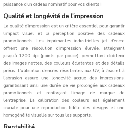
puissance d’un cadeau nominatif pour vos clients !
Qualité et longévité de l’impression
La qualité d’impression est un critère essentiel pour garantir
l’impact visuel et la perception positive des cadeaux
promotionnels. Les imprimantes industrielles jet d’encre
offrent une résolution d’impression élevée, atteignant
jusqu’à 1200 dpi (points par pouce), permettant d’obtenir
des images nettes, des couleurs éclatantes et des détails
précis. L’utilisation d’encres résistantes aux UV, à l’eau et à
l’abrasion assure une longévité accrue des impressions,
garantissant ainsi une durée de vie prolongée aux cadeaux
promotionnels et renforçant l’image de marque de
l’entreprise. La calibration des couleurs est également
cruciale pour une reproduction fidèle des designs et une
homogénéité visuelle sur tous les supports.
Rentabilité