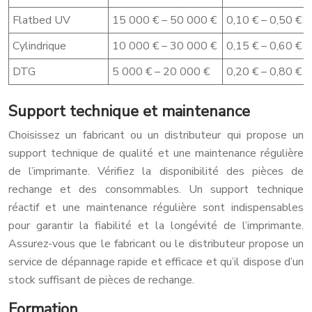
Flatbed UV
15 000 € – 50 000 €
0,10 € – 0,50 €
Cylindrique
10 000 € – 30 000 €
0,15 € – 0,60 €
DTG
5 000 € – 20 000 €
0,20 € – 0,80 €
Support technique et maintenance
Choisissez un fabricant ou un distributeur qui propose un
support technique de qualité et une maintenance régulière
de l’imprimante. Vérifiez la disponibilité des pièces de
rechange et des consommables. Un support technique
réactif et une maintenance régulière sont indispensables
pour garantir la fiabilité et la longévité de l’imprimante.
Assurez-vous que le fabricant ou le distributeur propose un
service de dépannage rapide et efficace et qu’il dispose d’un
stock suffisant de pièces de rechange.
Formation