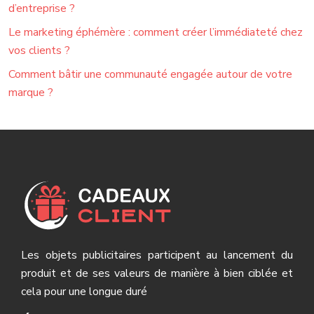
d’entreprise ?
Le marketing éphémère : comment créer l’immédiateté chez
vos clients ?
Comment bâtir une communauté engagée autour de votre
marque ?
Les objets publicitaires participent au lancement du
produit et de ses valeurs de manière à bien ciblée et
cela pour une longue duré