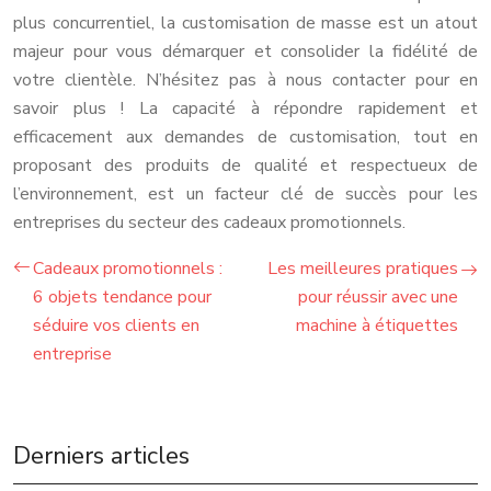
plus concurrentiel, la customisation de masse est un atout
majeur pour vous démarquer et consolider la fidélité de
votre clientèle. N’hésitez pas à nous contacter pour en
savoir plus ! La capacité à répondre rapidement et
efficacement aux demandes de customisation, tout en
proposant des produits de qualité et respectueux de
l’environnement, est un facteur clé de succès pour les
entreprises du secteur des cadeaux promotionnels.
Cadeaux promotionnels :
Les meilleures pratiques
6 objets tendance pour
pour réussir avec une
séduire vos clients en
machine à étiquettes
entreprise
Derniers articles