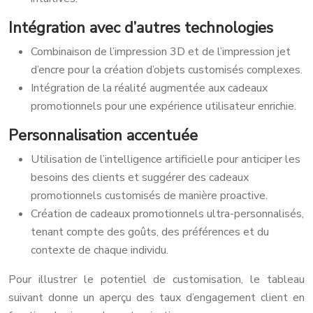
Intégration avec d’autres technologies
Combinaison de l’impression 3D et de l’impression jet
d’encre pour la création d’objets customisés complexes.
Intégration de la réalité augmentée aux cadeaux
promotionnels pour une expérience utilisateur enrichie.
Personnalisation accentuée
Utilisation de l’intelligence artificielle pour anticiper les
besoins des clients et suggérer des cadeaux
promotionnels customisés de manière proactive.
Création de cadeaux promotionnels ultra-personnalisés,
tenant compte des goûts, des préférences et du
contexte de chaque individu.
Pour illustrer le potentiel de customisation, le tableau
suivant donne un aperçu des taux d’engagement client en