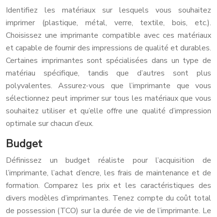
Identifiez les matériaux sur lesquels vous souhaitez
imprimer (plastique, métal, verre, textile, bois, etc.).
Choisissez une imprimante compatible avec ces matériaux
et capable de fournir des impressions de qualité et durables.
Certaines imprimantes sont spécialisées dans un type de
matériau spécifique, tandis que d’autres sont plus
polyvalentes. Assurez-vous que l’imprimante que vous
sélectionnez peut imprimer sur tous les matériaux que vous
souhaitez utiliser et qu’elle offre une qualité d’impression
optimale sur chacun d’eux.
Budget
Définissez un budget réaliste pour l’acquisition de
l’imprimante, l’achat d’encre, les frais de maintenance et de
formation. Comparez les prix et les caractéristiques des
divers modèles d’imprimantes. Tenez compte du coût total
de possession (TCO) sur la durée de vie de l’imprimante. Le