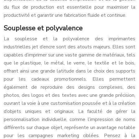
du flux de production est essentielle pour maximiser la
productivité et garantir une fabrication fluide et continue.
Souplesse et polyvalence
La souplesse et la polyvalence des imprimantes
industrielles jet d’encre sont des atouts majeurs. Elles sont
capables d’imprimer sur une vaste gamme de matériaux, tels
que le plastique, le métal, le verre, le textile et le bois,
offrant ainsi une grande latitude dans le choix des supports
pour les cadeaux promotionnels. Elles permettent
également de reproduire des designs complexes, des
photos, des logos et des textes avec une grande précision,
ouvrant la voie à une customisation poussée et à la création
d’objets uniques et originaux. La faculté de gérer la
personnalisation individuelle, comme l’impression de noms
différents sur chaque objet, représente un avantage notable
pour les campagnes marketing ciblées. Pensez à la