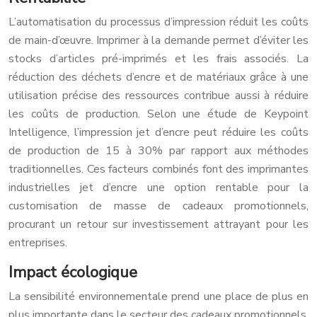
L’automatisation du processus d’impression réduit les coûts
de main-d’œuvre. Imprimer à la demande permet d’éviter les
stocks d’articles pré-imprimés et les frais associés. La
réduction des déchets d’encre et de matériaux grâce à une
utilisation précise des ressources contribue aussi à réduire
les coûts de production. Selon une étude de Keypoint
Intelligence, l’impression jet d’encre peut réduire les coûts
de production de 15 à 30% par rapport aux méthodes
traditionnelles. Ces facteurs combinés font des imprimantes
industrielles jet d’encre une option rentable pour la
customisation de masse de cadeaux promotionnels,
procurant un retour sur investissement attrayant pour les
entreprises.
Impact écologique
La sensibilité environnementale prend une place de plus en
plus importante dans le secteur des cadeaux promotionnels.