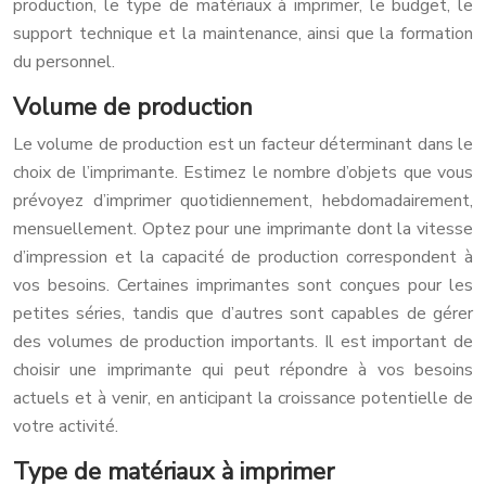
production, le type de matériaux à imprimer, le budget, le
support technique et la maintenance, ainsi que la formation
du personnel.
Volume de production
Le volume de production est un facteur déterminant dans le
choix de l’imprimante. Estimez le nombre d’objets que vous
prévoyez d’imprimer quotidiennement, hebdomadairement,
mensuellement. Optez pour une imprimante dont la vitesse
d’impression et la capacité de production correspondent à
vos besoins. Certaines imprimantes sont conçues pour les
petites séries, tandis que d’autres sont capables de gérer
des volumes de production importants. Il est important de
choisir une imprimante qui peut répondre à vos besoins
actuels et à venir, en anticipant la croissance potentielle de
votre activité.
Type de matériaux à imprimer