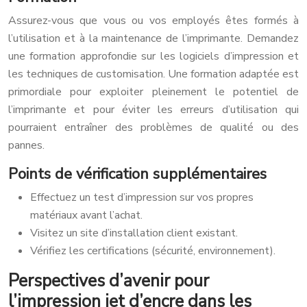
Assurez-vous que vous ou vos employés êtes formés à
l’utilisation et à la maintenance de l’imprimante. Demandez
une formation approfondie sur les logiciels d’impression et
les techniques de customisation. Une formation adaptée est
primordiale pour exploiter pleinement le potentiel de
l’imprimante et pour éviter les erreurs d’utilisation qui
pourraient entraîner des problèmes de qualité ou des
pannes.
Points de vérification supplémentaires
Effectuez un test d’impression sur vos propres
matériaux avant l’achat.
Visitez un site d’installation client existant.
Vérifiez les certifications (sécurité, environnement).
Perspectives d’avenir pour
l’impression jet d’encre dans les