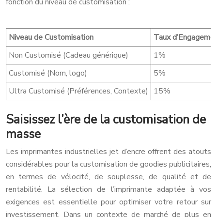
fonction du niveau de customisation :
Niveau de Customisation
Taux d’Engagement
Non Customisé (Cadeau générique)
1%
Customisé (Nom, logo)
5%
Ultra Customisé (Préférences, Contexte)
15%
Saisissez l’ère de la customisation de
masse
Les imprimantes industrielles jet d’encre offrent des atouts
considérables pour la customisation de goodies publicitaires,
en termes de vélocité, de souplesse, de qualité et de
rentabilité. La sélection de l’imprimante adaptée à vos
exigences est essentielle pour optimiser votre retour sur
investissement. Dans un contexte de marché de plus en