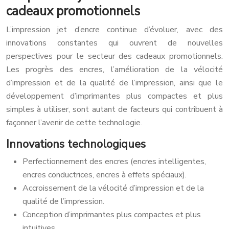
cadeaux promotionnels
L’impression jet d’encre continue d’évoluer, avec des
innovations constantes qui ouvrent de nouvelles
perspectives pour le secteur des cadeaux promotionnels.
Les progrès des encres, l’amélioration de la vélocité
d’impression et de la qualité de l’impression, ainsi que le
développement d’imprimantes plus compactes et plus
simples à utiliser, sont autant de facteurs qui contribuent à
façonner l’avenir de cette technologie.
Innovations technologiques
Perfectionnement des encres (encres intelligentes,
encres conductrices, encres à effets spéciaux).
Accroissement de la vélocité d’impression et de la
qualité de l’impression.
Conception d’imprimantes plus compactes et plus
intuitives.