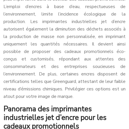
L’emploi d’encres à base d’eau, respectueuses de
l’environnement, limite l’incidence écologique de la
production. Les imprimantes industrielles jet d’encre
autorisent également la diminution des déchets associés à
la production de masse non personnalisée, en imprimant
uniquement les quantités nécessaires. Il devient ainsi
possible de proposer des cadeaux promotionnels éco-
conçus et customisés, répondant aux attentes des
consommateurs et des entreprises soucieuses de
l’environnement. De plus, certaines encres disposent de
certifications telles que Greenguard, attestant de leur faible
niveau d’émissions chimiques. Privilégier ces options est un
atout pour votre image de marque.
Panorama des imprimantes
industrielles jet d’encre pour les
cadeaux promotionnels