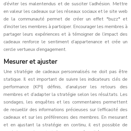
d’éviter les malentendus et de susciter l’adhésion. Mettre
en valeur les cadeaux sur les réseaux sociaux et le site web
de la communauté permet de créer un effet *buzz* et
d’inciter les membres à participer. Encourager les membres à
partager leurs expériences et à témoigner de l’impact des
cadeaux renforce le sentiment d’appartenance et crée un
cercle vertueux d’engagement.
Mesurer et ajuster
Une stratégie de cadeaux personnalisés ne doit pas être
statique. Il est important de suivre les indicateurs clés de
performance (KPI) définis, d’analyser les retours des
membres et d’adapter la stratégie selon les résultats. Les
sondages, les enquêtes et les commentaires permettent
de recueillir des informations précieuses sur l’efficacité des
cadeaux et sur les préférences des membres. En mesurant
et en ajustant la stratégie en continu, il est possible de