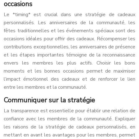
occasions
Le *timing* est crucial dans une stratégie de cadeaux
personnalisés. Les anniversaires de la communauté, les
fêtes traditionnelles et les événements spéciaux sont des
occasions idéales pour offrir des cadeaux. Récompenser les
contributions exceptionnelles, les anniversaires de présence
et les étapes importantes témoigne de la reconnaissance
envers les membres les plus actifs. Choisir les bons
moments et les bonnes occasions permet de maximiser
l’impact émotionnel des cadeaux et de renforcer le lien
entre les membres et la communauté.
Communiquer sur la stratégie
La transparence est essentielle pour établir une relation de
confiance avec les membres de la communauté. Expliquer
les raisons de la stratégie de cadeaux personnalisés, en
mettant en avant les avantages pour les membres, permet