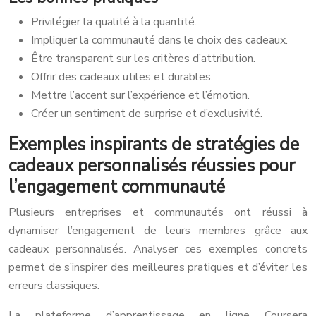
Privilégier la qualité à la quantité.
Impliquer la communauté dans le choix des cadeaux.
Être transparent sur les critères d’attribution.
Offrir des cadeaux utiles et durables.
Mettre l’accent sur l’expérience et l’émotion.
Créer un sentiment de surprise et d’exclusivité.
Exemples inspirants de stratégies de
cadeaux personnalisés réussies pour
l’engagement communauté
Plusieurs entreprises et communautés ont réussi à
dynamiser l’engagement de leurs membres grâce aux
cadeaux personnalisés. Analyser ces exemples concrets
permet de s’inspirer des meilleures pratiques et d’éviter les
erreurs classiques.
La plateforme d’apprentissage en ligne Coursera