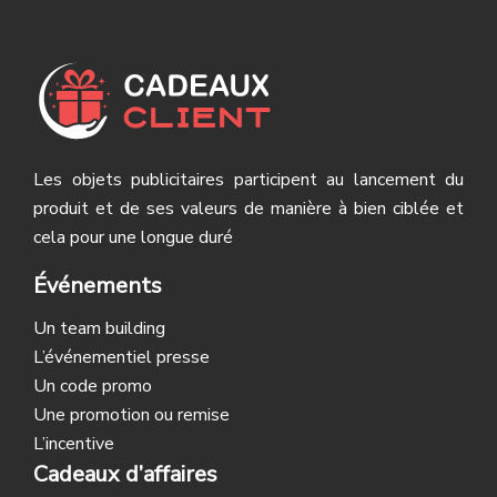
Les objets publicitaires participent au lancement du
produit et de ses valeurs de manière à bien ciblée et
cela pour une longue duré
Événements
Un team building
L’événementiel presse
Un code promo
Une promotion ou remise
L’incentive
Cadeaux d’affaires