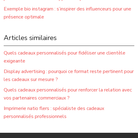
Exemple bio instagram : s’inspirer des influenceurs pour une
présence optimale
Articles similaires
Quels cadeaux personnalisés pour fidéliser une clientèle
exigeante
Display advertising : pourquoi ce format reste pertinent pour
les cadeaux sur mesure ?
Quels cadeaux personnalisés pour renforcer la relation avec
vos partenaires commerciaux ?
Imprimerie natio flers : spécialiste des cadeaux
personnalisés professionnels