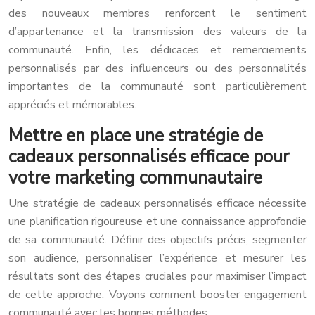
des nouveaux membres renforcent le sentiment
d’appartenance et la transmission des valeurs de la
communauté. Enfin, les dédicaces et remerciements
personnalisés par des influenceurs ou des personnalités
importantes de la communauté sont particulièrement
appréciés et mémorables.
Mettre en place une stratégie de
cadeaux personnalisés efficace pour
votre marketing communautaire
Une stratégie de cadeaux personnalisés efficace nécessite
une planification rigoureuse et une connaissance approfondie
de sa communauté. Définir des objectifs précis, segmenter
son audience, personnaliser l’expérience et mesurer les
résultats sont des étapes cruciales pour maximiser l’impact
de cette approche. Voyons comment booster engagement
communauté avec les bonnes méthodes.