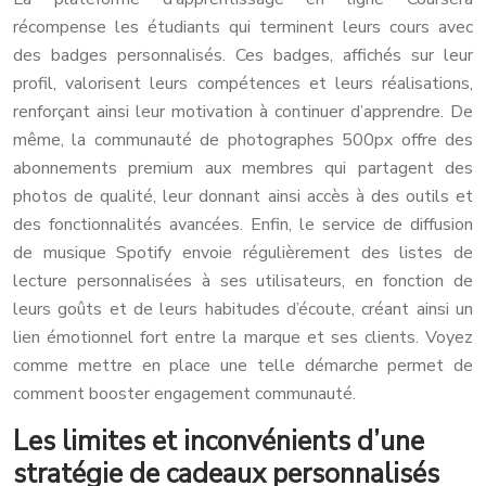
récompense les étudiants qui terminent leurs cours avec
des badges personnalisés. Ces badges, affichés sur leur
profil, valorisent leurs compétences et leurs réalisations,
renforçant ainsi leur motivation à continuer d’apprendre. De
même, la communauté de photographes 500px offre des
abonnements premium aux membres qui partagent des
photos de qualité, leur donnant ainsi accès à des outils et
des fonctionnalités avancées. Enfin, le service de diffusion
de musique Spotify envoie régulièrement des listes de
lecture personnalisées à ses utilisateurs, en fonction de
leurs goûts et de leurs habitudes d’écoute, créant ainsi un
lien émotionnel fort entre la marque et ses clients. Voyez
comme mettre en place une telle démarche permet de
comment booster engagement communauté.
Les limites et inconvénients d’une
stratégie de cadeaux personnalisés