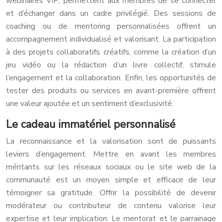
webinaires VIP, permettent aux membres de se connecter
et d’échanger dans un cadre privilégié. Des sessions de
coaching ou de mentoring personnalisées offrent un
accompagnement individualisé et valorisant. La participation
à des projets collaboratifs créatifs, comme la création d’un
jeu vidéo ou la rédaction d’un livre collectif, stimule
l’engagement et la collaboration. Enfin, les opportunités de
tester des produits ou services en avant-première offrent
une valeur ajoutée et un sentiment d’exclusivité.
Le cadeau immatériel personnalisé
La reconnaissance et la valorisation sont de puissants
leviers d’engagement. Mettre en avant les membres
méritants sur les réseaux sociaux ou le site web de la
communauté est un moyen simple et efficace de leur
témoigner sa gratitude. Offrir la possibilité de devenir
modérateur ou contributeur de contenu valorise leur
expertise et leur implication. Le mentorat et le parrainage