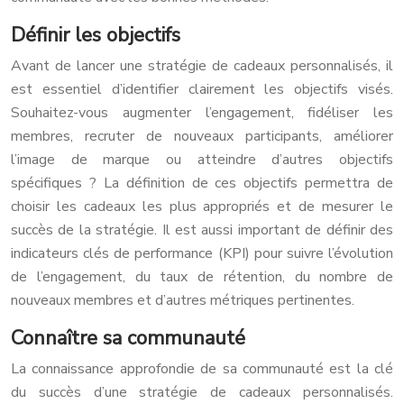
Définir les objectifs
Avant de lancer une stratégie de cadeaux personnalisés, il
est essentiel d’identifier clairement les objectifs visés.
Souhaitez-vous augmenter l’engagement, fidéliser les
membres, recruter de nouveaux participants, améliorer
l’image de marque ou atteindre d’autres objectifs
spécifiques ? La définition de ces objectifs permettra de
choisir les cadeaux les plus appropriés et de mesurer le
succès de la stratégie. Il est aussi important de définir des
indicateurs clés de performance (KPI) pour suivre l’évolution
de l’engagement, du taux de rétention, du nombre de
nouveaux membres et d’autres métriques pertinentes.
Connaître sa communauté
La connaissance approfondie de sa communauté est la clé
du succès d’une stratégie de cadeaux personnalisés.