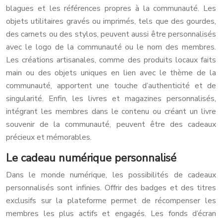
blagues et les références propres à la communauté. Les
objets utilitaires gravés ou imprimés, tels que des gourdes,
des carnets ou des stylos, peuvent aussi être personnalisés
avec le logo de la communauté ou le nom des membres.
Les créations artisanales, comme des produits locaux faits
main ou des objets uniques en lien avec le thème de la
communauté, apportent une touche d’authenticité et de
singularité. Enfin, les livres et magazines personnalisés,
intégrant les membres dans le contenu ou créant un livre
souvenir de la communauté, peuvent être des cadeaux
précieux et mémorables.
Le cadeau numérique personnalisé
Dans le monde numérique, les possibilités de cadeaux
personnalisés sont infinies. Offrir des badges et des titres
exclusifs sur la plateforme permet de récompenser les
membres les plus actifs et engagés. Les fonds d’écran