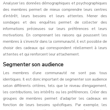
Analyser les données démographiques et psychographiques
des membres permet de mieux comprendre leurs centres
d’intérêt, leurs besoins et leurs attentes. Mener des
sondages et des enquêtes permet de collecter des
informations précieuses sur leurs préférences et leurs
motivations. En comprenant les raisons qui poussent les
membres à s’investir dans la communauté, il est possible de
choisir des cadeaux qui correspondent réellement à leurs
attentes et qui renforcent leur attachement.
Segmenter son audience
Les membres d’une communauté ne sont pas tous
identiques. Il est donc important de segmenter son audience
selon différents critères, tels que le niveau d’engagement,
les contributions, les intérêts ou les préférences. Créer des
groupes de membres permet d’adapter les cadeaux en
fonction de leurs besoins spécifiques. Par exemple, les