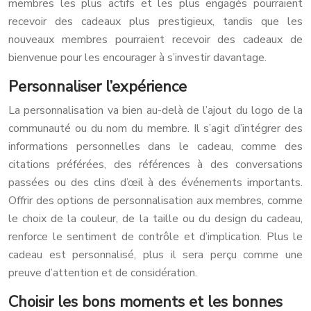
membres les plus actifs et les plus engagés pourraient
recevoir des cadeaux plus prestigieux, tandis que les
nouveaux membres pourraient recevoir des cadeaux de
bienvenue pour les encourager à s’investir davantage.
Personnaliser l’expérience
La personnalisation va bien au-delà de l’ajout du logo de la
communauté ou du nom du membre. Il s’agit d’intégrer des
informations personnelles dans le cadeau, comme des
citations préférées, des références à des conversations
passées ou des clins d’œil à des événements importants.
Offrir des options de personnalisation aux membres, comme
le choix de la couleur, de la taille ou du design du cadeau,
renforce le sentiment de contrôle et d’implication. Plus le
cadeau est personnalisé, plus il sera perçu comme une
preuve d’attention et de considération.
Choisir les bons moments et les bonnes