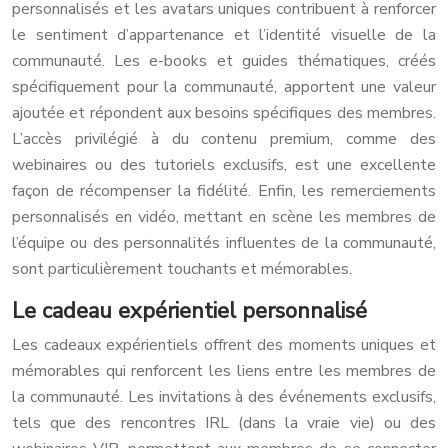
personnalisés et les avatars uniques contribuent à renforcer
le sentiment d’appartenance et l’identité visuelle de la
communauté. Les e-books et guides thématiques, créés
spécifiquement pour la communauté, apportent une valeur
ajoutée et répondent aux besoins spécifiques des membres.
L’accès privilégié à du contenu premium, comme des
webinaires ou des tutoriels exclusifs, est une excellente
façon de récompenser la fidélité. Enfin, les remerciements
personnalisés en vidéo, mettant en scène les membres de
l’équipe ou des personnalités influentes de la communauté,
sont particulièrement touchants et mémorables.
Le cadeau expérientiel personnalisé
Les cadeaux expérientiels offrent des moments uniques et
mémorables qui renforcent les liens entre les membres de
la communauté. Les invitations à des événements exclusifs,
tels que des rencontres IRL (dans la vraie vie) ou des