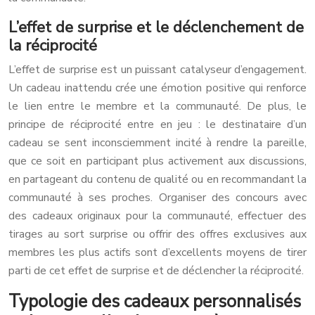
L’effet de surprise et le déclenchement de
la réciprocité
L’effet de surprise est un puissant catalyseur d’engagement.
Un cadeau inattendu crée une émotion positive qui renforce
le lien entre le membre et la communauté. De plus, le
principe de réciprocité entre en jeu : le destinataire d’un
cadeau se sent inconsciemment incité à rendre la pareille,
que ce soit en participant plus activement aux discussions,
en partageant du contenu de qualité ou en recommandant la
communauté à ses proches. Organiser des concours avec
des cadeaux originaux pour la communauté, effectuer des
tirages au sort surprise ou offrir des offres exclusives aux
membres les plus actifs sont d’excellents moyens de tirer
parti de cet effet de surprise et de déclencher la réciprocité.
Typologie des cadeaux personnalisés