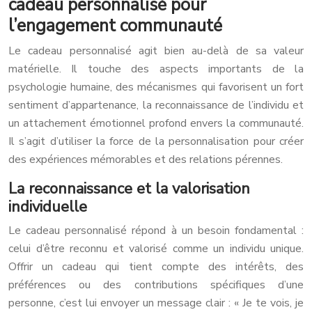
cadeau personnalisé pour
l’engagement communauté
Le cadeau personnalisé agit bien au-delà de sa valeur
matérielle. Il touche des aspects importants de la
psychologie humaine, des mécanismes qui favorisent un fort
sentiment d’appartenance, la reconnaissance de l’individu et
un attachement émotionnel profond envers la communauté.
Il s’agit d’utiliser la force de la personnalisation pour créer
des expériences mémorables et des relations pérennes.
La reconnaissance et la valorisation
individuelle
Le cadeau personnalisé répond à un besoin fondamental :
celui d’être reconnu et valorisé comme un individu unique.
Offrir un cadeau qui tient compte des intérêts, des
préférences ou des contributions spécifiques d’une
personne, c’est lui envoyer un message clair : « Je te vois, je