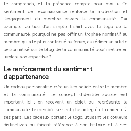
te comprends, et ta présence compte pour moi. » Ce
sentiment de reconnaissance renforce la motivation et
l’engagement du membre envers la communauté. Par
exemple, au lieu d’un simple t-shirt avec le logo de la
communauté, pourquoi ne pas offrir un trophée nominatif au
membre qui a le plus contribué au forum, ou rédiger un article
personnalisé sur le blog de la communauté pour mettre en
lumière son expertise ?
Le renforcement du sentiment
d’appartenance
Un cadeau personnalisé crée un lien solide entre le membre
et la communauté. Le concept d’identité sociale est
important ici : en recevant un objet qui représente la
communauté, le membre se sent plus intégré et connecté à
ses pairs. Les cadeaux portant le logo, utilisant les couleurs
distinctives ou faisant référence à son histoire et à ses