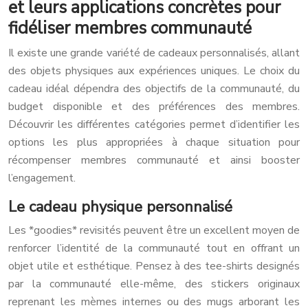
et leurs applications concrètes pour
fidéliser membres communauté
Il existe une grande variété de cadeaux personnalisés, allant
des objets physiques aux expériences uniques. Le choix du
cadeau idéal dépendra des objectifs de la communauté, du
budget disponible et des préférences des membres.
Découvrir les différentes catégories permet d’identifier les
options les plus appropriées à chaque situation pour
récompenser membres communauté et ainsi booster
l’engagement.
Le cadeau physique personnalisé
Les *goodies* revisités peuvent être un excellent moyen de
renforcer l’identité de la communauté tout en offrant un
objet utile et esthétique. Pensez à des tee-shirts designés
par la communauté elle-même, des stickers originaux
reprenant les mèmes internes ou des mugs arborant les