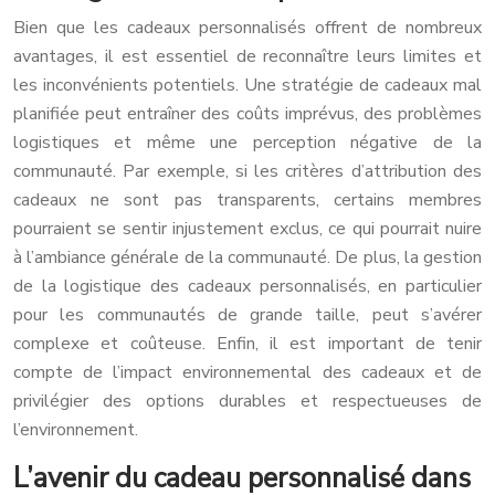
Bien que les cadeaux personnalisés offrent de nombreux
avantages, il est essentiel de reconnaître leurs limites et
les inconvénients potentiels. Une stratégie de cadeaux mal
planifiée peut entraîner des coûts imprévus, des problèmes
logistiques et même une perception négative de la
communauté. Par exemple, si les critères d’attribution des
cadeaux ne sont pas transparents, certains membres
pourraient se sentir injustement exclus, ce qui pourrait nuire
à l’ambiance générale de la communauté. De plus, la gestion
de la logistique des cadeaux personnalisés, en particulier
pour les communautés de grande taille, peut s’avérer
complexe et coûteuse. Enfin, il est important de tenir
compte de l’impact environnemental des cadeaux et de
privilégier des options durables et respectueuses de
l’environnement.
L’avenir du cadeau personnalisé dans