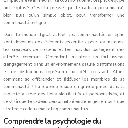
L’impact a été immédiat : la collaboration et l’esprit d’équipe
ont explosé. C’est la preuve que le cadeau personnalisé,
bien plus qu’un simple objet, peut transformer une
communauté en ligne.
Dans le monde digital actuel, les communautés en ligne
sont devenues des éléments essentiels pour les marques,
les créateurs de contenu et les individus partageant des
intérêts communs. Cependant, maintenir un fort niveau
d’engagement dans un environnement saturé d’informations
et de distractions représente un défi constant. Alors,
comment se différencier et fidéliser les membres de sa
communauté ? La réponse réside en grande partie dans la
capacité à créer des liens significatifs et personnalisés, et
c’est là que le cadeau personnalisé entre en jeu en tant que
stratégie cadeau marketing communautaire.
Comprendre la psychologie du