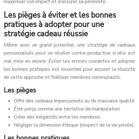
maximiser son impact et d’assurer sa pérennité.
Les pièges à éviter et les bonnes
pratiques à adopter pour une
stratégie cadeau réussie
Même avec un grand potentiel, une stratégie de cadeaux
personnalisés peut se révéler contre-productive si elle est
mal mise en œuvre. Éviter les erreurs courantes et adopter
les bonnes pratiques est essentiel pour assurer la réussite
de cette approche et fidéliser membres communauté.
Les pièges
Offrir des cadeaux impersonnels ou de mauvaise qualité.
Être perçu comme une tentative de manipulation.
Créer des inégalités entre les membres.
Négliger la dimension éthique (respect de la vie privée).
Les bonnes pratiques