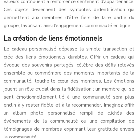
valeurs contribuent à renforcer ce sentiment d’appartenance.
Ces objets deviennent des symboles d’identification qui
permettent aux membres d’être fiers de faire partie du
groupe, favorisant ainsi l’engagement communauté en ligne.
La création de liens émotionnels
Le cadeau personnalisé dépasse la simple transaction et
crée des liens émotionnels durables. Offrir un cadeau qui
évoque des souvenirs partagés, célèbre des défis relevés
ensemble ou commémore des moments importants de la
communauté, touche le cœur des membres. Les émotions
jouent un rôle crucial dans la fidélisation : un membre qui se
sent émotionnellement lié à une communauté sera plus
enclin à y rester fidèle et à la recommander. Imaginez offrir
un album photo personnalisé rempli de clichés des
événements de la communauté ou une compilation de
témoignages de membres exprimant leur gratitude envers
la communauté.