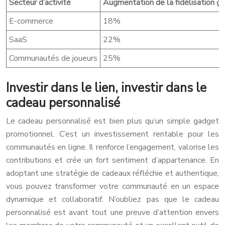
Secteur d’activité
Augmentation de la fidélisation g
E-commerce
18%
SaaS
22%
Communautés de joueurs
25%
Investir dans le lien, investir dans le
cadeau personnalisé
Le cadeau personnalisé est bien plus qu’un simple gadget
promotionnel. C’est un investissement rentable pour les
communautés en ligne. Il renforce l’engagement, valorise les
contributions et crée un fort sentiment d’appartenance. En
adoptant une stratégie de cadeaux réfléchie et authentique,
vous pouvez transformer votre communauté en un espace
dynamique et collaboratif. N’oubliez pas que le cadeau
personnalisé est avant tout une preuve d’attention envers