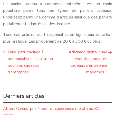
Le panier cadeau à composer soi-même est un choix
populaire parmi tous les types de paniers cadeaux.
Choisissez parmi une gamme d’articles ainsi que des paniers
parfaitement adaptés au destinataire.
Tous ces articles sont disponibles en ligne pour un achat
plus pratique. Les prix varient de 20 € à 300 € ou plus.
Faire-part mariage à
Affichage digital : une
personnaliser : inspiration
révolution pour les
pour vos cadeaux
cadeaux d’entreprise
d’entreprise
modernes ?
Derniers articles
Albert Camus, prix Nobel et conscience morale du XXe