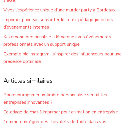
siècle
Vivez l’expérience unique d’une murder party à Bordeaux
Imprimer panneau sens interdit : outil pédagogique lors
d’événements internes
Kakemono personnalisé : démarquez vos événements
professionnels avec un support unique
Exemple bio instagram : s’inspirer des influenceurs pour une
présence optimale
Articles similaires
Pourquoi imprimer un timbre personnalisé séduit les
entreprises innovantes ?
Coloriage de chat à imprimer pour animation en entreprise
Comment intégrer des chevalets de table dans vos