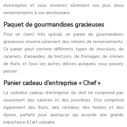
d’entreprise et vous enverrez sûrement vos plus doux
remerciements à son destinataire.
Paquet de gourmandises gracieuses
Pour un client très spécial, un panier de gourmandises
gracieuses enverra sûrement des milliers de remerciements.
Ce panier peut contenir différents types de chocolats, de
caramels, d’amandes, de bretzels, de fromages, de crèmes
de fruits et tous les autres délices auxquels vous pouvez
penser.
Panier cadeau d’entreprise « Chef »
La corbeille cadeau d’entreprise du chef ne comprend pas
seulement des salières et des poivrières. Elle comprend
également des fruits, des céréales, des herbes et des
épices, parfaits pour quelqu’un qui accorde une grande
importance à l’art culinaire.