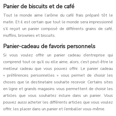
Panier de biscuits et de café
Tout le monde aime l’arôme du café frais préparé tôt le
matin. Et il est certain que tout le monde sera impressionné
s’il reçoit un panier composé de différents grains de café,
muffins, brownies et biscuits.
Panier-cadeau de favoris personnels
Si vous voulez offrir un panier cadeau d’entreprise qui
comprend tout ce qu’il ou elle aime, alors, c’est peut-être le
meilleur cadeau que vous pouvez offrir. Le panier cadeau
« préférences personnelles » vous permet de choisir les
choses que le destinataire souhaite recevoir. Certains sites
en ligne et grands magasins vous permettent de choisir les
articles que vous souhaitez inclure dans un panier. Vous
pouvez aussi acheter les différents articles que vous voulez
offrir, les placer dans un panier et l’emballer vous-même.