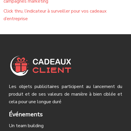
campagnes marketing
Click thru, l’indicateur à surveiller pour vos cadeaux
d’entreprise
Les objets publicitaires participent au lancement du
produit et de ses valeurs de manière à bien ciblée et
cela pour une longue duré
Événements
Un team building