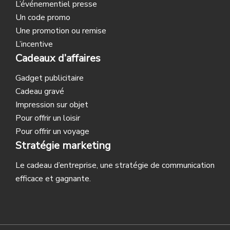
L’événementiel presse
Un code promo
Une promotion ou remise
L’incentive
Cadeaux d’affaires
Gadget publicitaire
Cadeau gravé
Impression sur objet
Pour offrir un loisir
Pour offrir un voyage
Stratégie marketing
Le cadeau d’entreprise, une stratégie de communication
efficace et gagnante.