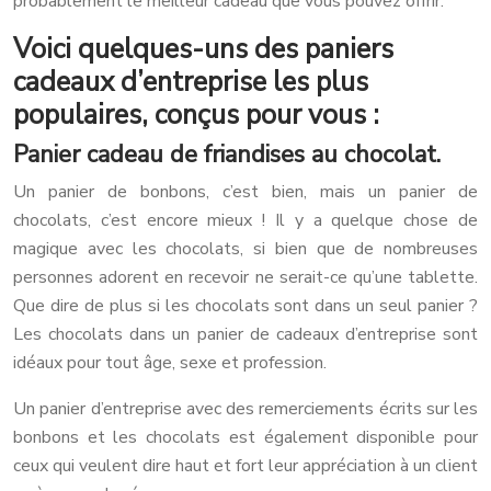
probablement le meilleur cadeau que vous pouvez offrir.
Voici quelques-uns des paniers
cadeaux d’entreprise les plus
populaires, conçus pour vous :
Panier cadeau de friandises au chocolat.
Un panier de bonbons, c’est bien, mais un panier de
chocolats, c’est encore mieux ! Il y a quelque chose de
magique avec les chocolats, si bien que de nombreuses
personnes adorent en recevoir ne serait-ce qu’une tablette.
Que dire de plus si les chocolats sont dans un seul panier ?
Les chocolats dans un panier de cadeaux d’entreprise sont
idéaux pour tout âge, sexe et profession.
Un panier d’entreprise avec des remerciements écrits sur les
bonbons et les chocolats est également disponible pour
ceux qui veulent dire haut et fort leur appréciation à un client