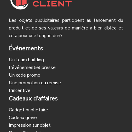
Les objets publicitaires participent au lancement du
produit et de ses valeurs de manière à bien ciblée et
cela pour une longue duré
Événements
Un team building
L’événementiel presse
Un code promo
Une promotion ou remise
L’incentive
Cadeaux d’affaires
Gadget publicitaire
Cadeau gravé
Impression sur objet