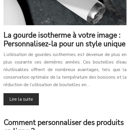
La gourde isotherme à votre image :
Personnalisez-la pour un style unique
L’utilisation de gourdes isothermes est devenue de plus en
plus courante ces dernières années. Ces bouteilles d’eau
réutilisables offrent de nombreux avantages, tels que la
conservation optimale de la température des boissons et la
réduction de l’utilisation de bouteilles en…
Lire la suite
Comment personnaliser des produits