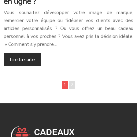
en ligne ?
Vous souhaitez développer votre image de marque,
remercier votre équipe ou fidéliser vos clients avec des
articles personnalisés ? Ou vous offrez un beau cadeau
personnel à vos proches ? Vous avez pris la décision idéale.
» Comment s’y prendre…
Lire la suite
1
2