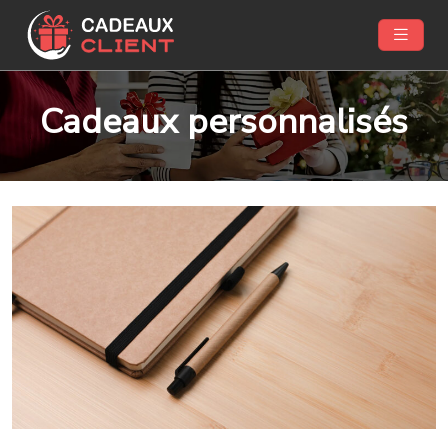
Cadeaux personnalisés