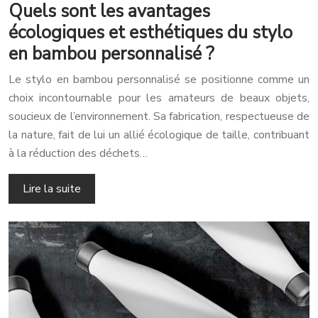
Quels sont les avantages
écologiques et esthétiques du stylo
en bambou personnalisé ?
Le stylo en bambou personnalisé se positionne comme un
choix incontournable pour les amateurs de beaux objets,
soucieux de l’environnement. Sa fabrication, respectueuse de
la nature, fait de lui un allié écologique de taille, contribuant
à la réduction des déchets…
Lire la suite