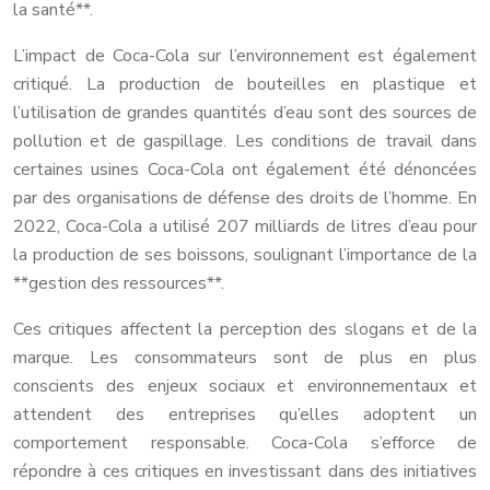
la santé**.
L’impact de Coca-Cola sur l’environnement est également
critiqué. La production de bouteilles en plastique et
l’utilisation de grandes quantités d’eau sont des sources de
pollution et de gaspillage. Les conditions de travail dans
certaines usines Coca-Cola ont également été dénoncées
par des organisations de défense des droits de l’homme. En
2022, Coca-Cola a utilisé 207 milliards de litres d’eau pour
la production de ses boissons, soulignant l’importance de la
**gestion des ressources**.
Ces critiques affectent la perception des slogans et de la
marque. Les consommateurs sont de plus en plus
conscients des enjeux sociaux et environnementaux et
attendent des entreprises qu’elles adoptent un
comportement responsable. Coca-Cola s’efforce de
répondre à ces critiques en investissant dans des initiatives