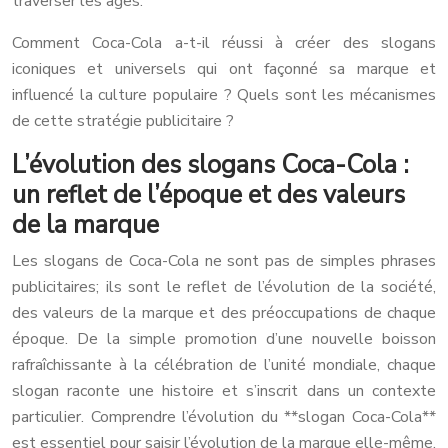
traverser les âges.
Comment Coca-Cola a-t-il réussi à créer des slogans
iconiques et universels qui ont façonné sa marque et
influencé la culture populaire ? Quels sont les mécanismes
de cette stratégie publicitaire ?
L’évolution des slogans Coca-Cola :
un reflet de l’époque et des valeurs
de la marque
Les slogans de Coca-Cola ne sont pas de simples phrases
publicitaires; ils sont le reflet de l’évolution de la société,
des valeurs de la marque et des préoccupations de chaque
époque. De la simple promotion d’une nouvelle boisson
rafraîchissante à la célébration de l’unité mondiale, chaque
slogan raconte une histoire et s’inscrit dans un contexte
particulier. Comprendre l’évolution du **slogan Coca-Cola**
est essentiel pour saisir l’évolution de la marque elle-même.