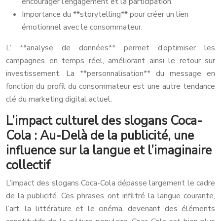
encourager l’engagement et la participation.
Importance du **storytelling** pour créer un lien
émotionnel avec le consommateur.
L’ **analyse de données** permet d’optimiser les
campagnes en temps réel, améliorant ainsi le retour sur
investissement. La **personnalisation** du message en
fonction du profil du consommateur est une autre tendance
clé du marketing digital actuel.
L’impact culturel des slogans Coca-
Cola : Au-Delà de la publicité, une
influence sur la langue et l’imaginaire
collectif
L’impact des slogans Coca-Cola dépasse largement le cadre
de la publicité. Ces phrases ont infiltré la langue courante,
l’art, la littérature et le cinéma, devenant des éléments