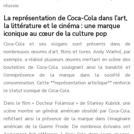
réussie.
La représentation de Coca-Cola dans l’art,
la littérature et le cinéma : une marque
iconique au cœur de la culture pop
Coca-Cola et ses slogans sont présents dans de
nombreuses œuvres d’art, films et livres. Andy Warhol, par
exemple, a réalisé plusieurs œuvres mettant en scène des
bouteilles de Coca-Cola, soulignant ainsi la banalité et
l’omniprésence de la marque dans la société de
consommation. Cette **représentation artistique** renforce
le statut iconique de Coca-Cola.
Dans le film « Docteur Folamour » de Stanley Kubrick, une
scène montre un général américain obsédé par Coca-Cola,
reflétant ainsi la présence de la marque dans l’imaginaire
américain de la Guerre Froide. De nombreux écrivains ont