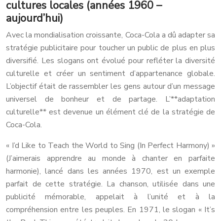
cultures locales (années 1960 –
aujourd’hui)
Avec la mondialisation croissante, Coca-Cola a dû adapter sa
stratégie publicitaire pour toucher un public de plus en plus
diversifié. Les slogans ont évolué pour refléter la diversité
culturelle et créer un sentiment d’appartenance globale.
L’objectif était de rassembler les gens autour d’un message
universel de bonheur et de partage. L’**adaptation
culturelle** est devenue un élément clé de la stratégie de
Coca-Cola.
« I’d Like to Teach the World to Sing (In Perfect Harmony) »
(J’aimerais apprendre au monde à chanter en parfaite
harmonie), lancé dans les années 1970, est un exemple
parfait de cette stratégie. La chanson, utilisée dans une
publicité mémorable, appelait à l’unité et à la
compréhension entre les peuples. En 1971, le slogan « It’s