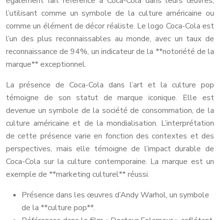
également fait référence à Coca-Cola dans leurs œuvres,
l’utilisant comme un symbole de la culture américaine ou
comme un élément de décor réaliste. Le logo Coca-Cola est
l’un des plus reconnaissables au monde, avec un taux de
reconnaissance de 94%, un indicateur de la **notoriété de la
marque** exceptionnel.
La présence de Coca-Cola dans l’art et la culture pop
témoigne de son statut de marque iconique. Elle est
devenue un symbole de la société de consommation, de la
culture américaine et de la mondialisation. L’interprétation
de cette présence varie en fonction des contextes et des
perspectives, mais elle témoigne de l’impact durable de
Coca-Cola sur la culture contemporaine. La marque est un
exemple de **marketing culturel** réussi.
Présence dans les œuvres d’Andy Warhol, un symbole
de la **culture pop**.