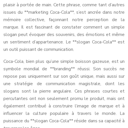
plaisir à portée de main. Cette phrase, comme tant d’autres
issues du **marketing Coca-Cola**, s’est ancrée dans notre
mémoire collective, façonnant notre perception de la
marque. Il est fascinant de constater comment un simple
slogan peut évoquer des souvenirs, des émotions et même
un sentiment d’appartenance. Le **slogan Coca-Cola** est
un outil puissant de communication.
Coca-Cola, bien plus qu’une simple boisson gazeuse, est un
symbole mondial de **branding** réussi. Son succès ne
repose pas uniquement sur son goût unique, mais aussi sur
une stratégie de communication magistrale, dont les
slogans sont la pierre angulaire. Ces phrases courtes et
percutantes ont non seulement promu le produit, mais ont
également contribué à construire l’image de marque et à
influencer la culture populaire à travers le monde. La
puissance du **slogan Coca-Cola** réside dans sa capacité à