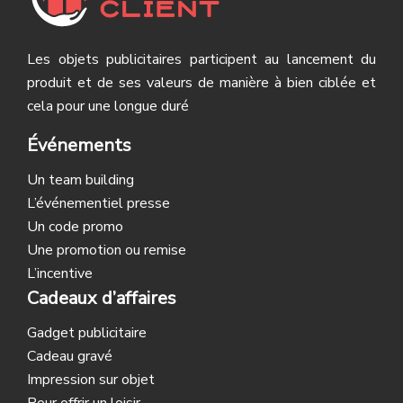
Les objets publicitaires participent au lancement du
produit et de ses valeurs de manière à bien ciblée et
cela pour une longue duré
Événements
Un team building
L’événementiel presse
Un code promo
Une promotion ou remise
L’incentive
Cadeaux d’affaires
Gadget publicitaire
Cadeau gravé
Impression sur objet