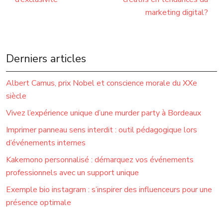
marketing digital?
Derniers articles
Albert Camus, prix Nobel et conscience morale du XXe
siècle
Vivez l’expérience unique d’une murder party à Bordeaux
Imprimer panneau sens interdit : outil pédagogique lors
d’événements internes
Kakemono personnalisé : démarquez vos événements
professionnels avec un support unique
Exemple bio instagram : s’inspirer des influenceurs pour une
présence optimale