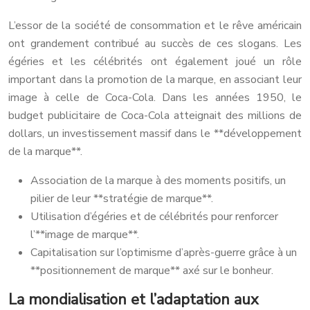
L’essor de la société de consommation et le rêve américain
ont grandement contribué au succès de ces slogans. Les
égéries et les célébrités ont également joué un rôle
important dans la promotion de la marque, en associant leur
image à celle de Coca-Cola. Dans les années 1950, le
budget publicitaire de Coca-Cola atteignait des millions de
dollars, un investissement massif dans le **développement
de la marque**.
Association de la marque à des moments positifs, un
pilier de leur **stratégie de marque**.
Utilisation d’égéries et de célébrités pour renforcer
l’**image de marque**.
Capitalisation sur l’optimisme d’après-guerre grâce à un
**positionnement de marque** axé sur le bonheur.
La mondialisation et l’adaptation aux