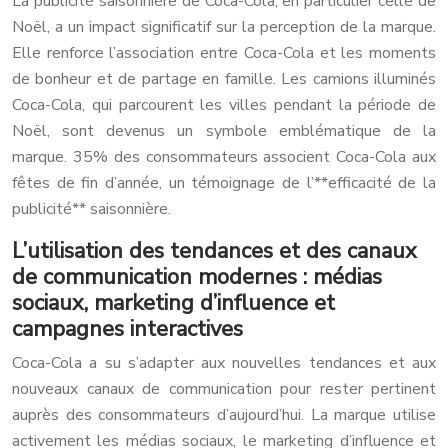
La publicité saisonnière de Coca-Cola, en particulier celle de
Noël, a un impact significatif sur la perception de la marque.
Elle renforce l’association entre Coca-Cola et les moments
de bonheur et de partage en famille. Les camions illuminés
Coca-Cola, qui parcourent les villes pendant la période de
Noël, sont devenus un symbole emblématique de la
marque. 35% des consommateurs associent Coca-Cola aux
fêtes de fin d’année, un témoignage de l’**efficacité de la
publicité** saisonnière.
L’utilisation des tendances et des canaux
de communication modernes : médias
sociaux, marketing d’influence et
campagnes interactives
Coca-Cola a su s’adapter aux nouvelles tendances et aux
nouveaux canaux de communication pour rester pertinent
auprès des consommateurs d’aujourd’hui. La marque utilise
activement les médias sociaux, le marketing d’influence et