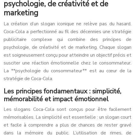
psychologie, de créativité et de
marketing
La création d’un slogan iconique ne relève pas du hasard.
Coca-Cola a perfectionné au fil des décennies une stratégie
publicitaire complexe qui combine des principes de
psychologie, de créativité et de marketing. Chaque slogan
est soigneusement conçu pour atteindre un objectif précis et
susciter une réaction émotionnelle chez le consommateur.
La **psychologie du consommateur** est au cœur de la
stratégie de Coca-Cola.
Les principes fondamentaux : simplicité,
mémorabilité et impact émotionnel
Les slogans Coca-Cola sont conçus pour être facilement
mémorisables. La simplicité est essentielle : un slogan court
et facile à comprendre a plus de chances de rester gravé
dans la mémoire du public. L’utilisation de rimes, de