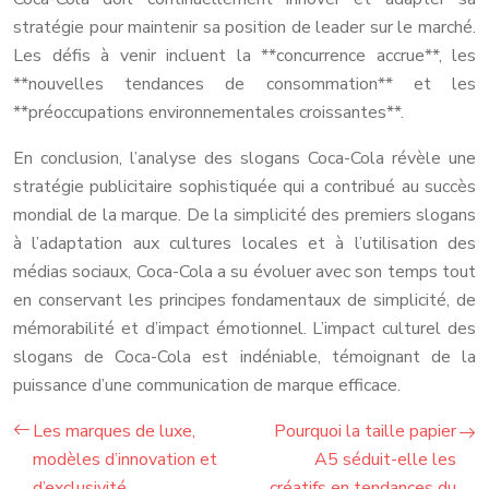
stratégie pour maintenir sa position de leader sur le marché.
Les défis à venir incluent la **concurrence accrue**, les
**nouvelles tendances de consommation** et les
**préoccupations environnementales croissantes**.
En conclusion, l’analyse des slogans Coca-Cola révèle une
stratégie publicitaire sophistiquée qui a contribué au succès
mondial de la marque. De la simplicité des premiers slogans
à l’adaptation aux cultures locales et à l’utilisation des
médias sociaux, Coca-Cola a su évoluer avec son temps tout
en conservant les principes fondamentaux de simplicité, de
mémorabilité et d’impact émotionnel. L’impact culturel des
slogans de Coca-Cola est indéniable, témoignant de la
puissance d’une communication de marque efficace.
Les marques de luxe,
Pourquoi la taille papier
modèles d’innovation et
A5 séduit-elle les
d’exclusivité
créatifs en tendances du