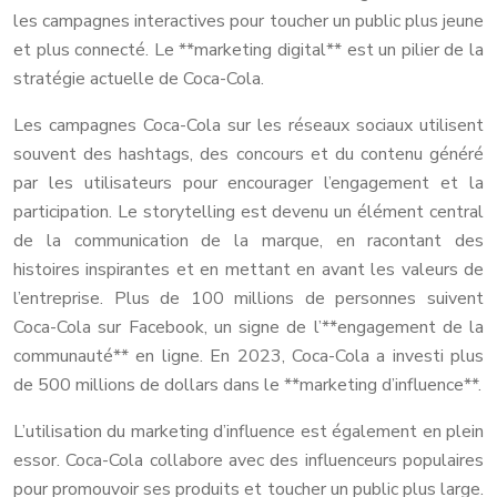
les campagnes interactives pour toucher un public plus jeune
et plus connecté. Le **marketing digital** est un pilier de la
stratégie actuelle de Coca-Cola.
Les campagnes Coca-Cola sur les réseaux sociaux utilisent
souvent des hashtags, des concours et du contenu généré
par les utilisateurs pour encourager l’engagement et la
participation. Le storytelling est devenu un élément central
de la communication de la marque, en racontant des
histoires inspirantes et en mettant en avant les valeurs de
l’entreprise. Plus de 100 millions de personnes suivent
Coca-Cola sur Facebook, un signe de l’**engagement de la
communauté** en ligne. En 2023, Coca-Cola a investi plus
de 500 millions de dollars dans le **marketing d’influence**.
L’utilisation du marketing d’influence est également en plein
essor. Coca-Cola collabore avec des influenceurs populaires
pour promouvoir ses produits et toucher un public plus large.