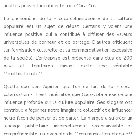
adultes peuvent identifier le logo Coca-Cola.
Le phénomène de la « coca-colanisation » de la culture
populaire est un sujet de débat. Certains y voient une
influence positive, qui a contribué à diffuser des valeurs
universelles de bonheur et de partage. D’autres critiquent
l’uniformisation culturelle et la commercialisation excessive
de la société. L’entreprise est présente dans plus de 200
pays et territoires, faisant d’elle une véritable
**multinationale**.
Quelle que soit l’opinion que l’on se fait de la « coca-
colanisation », il est indéniable que Coca-Cola a exercé une
influence profonde sur la culture populaire. Ses slogans ont
contribué à façonner notre imaginaire collectif et à influencer
notre façon de penser et de parler. La marque a su créer un
langage publicitaire universellement reconnaissable et
compréhensible, un exemple de **communication globale**