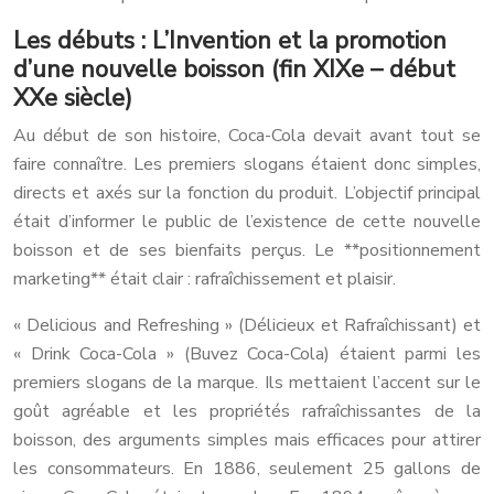
Les débuts : L’Invention et la promotion
d’une nouvelle boisson (fin XIXe – début
XXe siècle)
Au début de son histoire, Coca-Cola devait avant tout se
faire connaître. Les premiers slogans étaient donc simples,
directs et axés sur la fonction du produit. L’objectif principal
était d’informer le public de l’existence de cette nouvelle
boisson et de ses bienfaits perçus. Le **positionnement
marketing** était clair : rafraîchissement et plaisir.
« Delicious and Refreshing » (Délicieux et Rafraîchissant) et
« Drink Coca-Cola » (Buvez Coca-Cola) étaient parmi les
premiers slogans de la marque. Ils mettaient l’accent sur le
goût agréable et les propriétés rafraîchissantes de la
boisson, des arguments simples mais efficaces pour attirer
les consommateurs. En 1886, seulement 25 gallons de