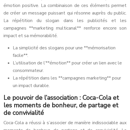
émotion positive. La combinaison de ces éléments permet
de créer un message puissant qui résonne auprès du public.
La répétition du slogan dans les publicités et les
campagnes **marketing multicanal** renforce encore son
impact et sa mémorabilité.
La simplicité des slogans pour une **mémorisation
facile**.
L’utilisation de l’**émotion** pour créer un lien avec le
consommateur.
La répétition dans les **campagnes marketing** pour
un impact durable.
Le pouvoir de l’association : Coca-Cola et
les moments de bonheur, de partage et
de convivialité
Coca-Cola a réussi à s’associer de manière indissociable aux