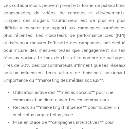
Ces collaborations peuvent prendre la forme de publications
sponsorisées, de vidéos, de concours et d’événements.
L’impact des slogans traditionnels est de plus en plus
difficile à mesurer par rapport aux campagnes numériques
plus récentes. Les indicateurs de performance clés (KPI)
utilisés pour mesurer l’efficacité des campagnes ont évolué
pour inclure des mesures telles que l’engagement sur les
réseaux sociaux, le taux de clics et le nombre de partages.
Près de 60% des consommateurs affirment que les réseaux
sociaux influencent leurs achats de boissons, soulignant
l’importance du **marketing des médias sociaux**.
Utilisation active des **médias sociaux** pour une
communication directe avec les consommateurs.
Recours au **marketing d’influence** pour toucher un
public plus large et plus jeune.
Mise en place de **campagnes interactives** pour