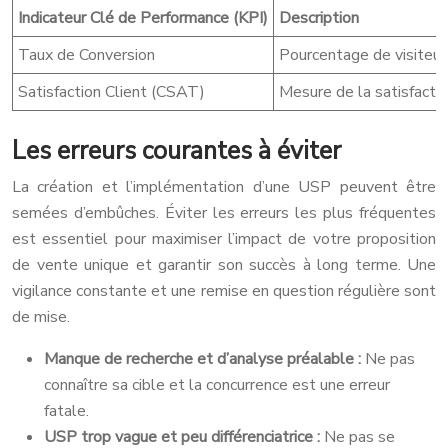
Indicateur Clé de Performance (KPI)
Description
Taux de Conversion
Pourcentage de visiteurs 
Satisfaction Client (CSAT)
Mesure de la satisfactio
Les erreurs courantes à éviter
La création et l’implémentation d’une USP peuvent être
semées d’embûches. Éviter les erreurs les plus fréquentes
est essentiel pour maximiser l’impact de votre proposition
de vente unique et garantir son succès à long terme. Une
vigilance constante et une remise en question régulière sont
de mise.
Manque de recherche et d’analyse préalable :
Ne pas
connaître sa cible et la concurrence est une erreur
fatale.
USP trop vague et peu différenciatrice :
Ne pas se