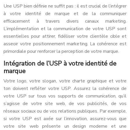
Une USP bien définie ne suffit pas : il est crucial de l’intégrer
à votre identité de marque et de la communiquer
efficacement à travers divers canaux marketing.
L’implémentation et la communication de votre USP sont
essentielles pour attirer, fidéliser votre clientèle cible et
asseoir votre positionnement marketing. La cohérence est
primordiale pour renforcer la perception de votre marque.
Intégration de l’USP à votre identité de
marque
Votre logo, votre slogan, votre charte graphique et votre
ton doivent refléter votre USP. Assurez la cohérence de
votre USP sur tous vos supports de communication, qu’il
s’agisse de votre site web, de vos publicités, de vos
réseaux sociaux ou de vos relations publiques. Par exemple,
si votre USP est axée sur l’innovation, assurez-vous que
votre site web présente un design moderne et une