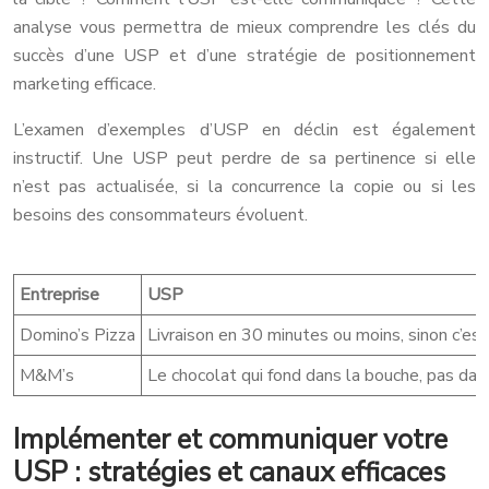
analyse vous permettra de mieux comprendre les clés du
succès d’une USP et d’une stratégie de positionnement
marketing efficace.
L’examen d’exemples d’USP en déclin est également
instructif. Une USP peut perdre de sa pertinence si elle
n’est pas actualisée, si la concurrence la copie ou si les
besoins des consommateurs évoluent.
Entreprise
USP
Domino’s Pizza
Livraison en 30 minutes ou moins, sinon c’est
M&M’s
Le chocolat qui fond dans la bouche, pas dan
Implémenter et communiquer votre
USP : stratégies et canaux efficaces