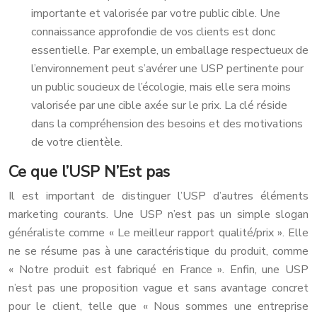
importante et valorisée par votre public cible. Une
connaissance approfondie de vos clients est donc
essentielle. Par exemple, un emballage respectueux de
l’environnement peut s’avérer une USP pertinente pour
un public soucieux de l’écologie, mais elle sera moins
valorisée par une cible axée sur le prix. La clé réside
dans la compréhension des besoins et des motivations
de votre clientèle.
Ce que l’USP N’Est pas
Il est important de distinguer l’USP d’autres éléments
marketing courants. Une USP n’est pas un simple slogan
généraliste comme « Le meilleur rapport qualité/prix ». Elle
ne se résume pas à une caractéristique du produit, comme
« Notre produit est fabriqué en France ». Enfin, une USP
n’est pas une proposition vague et sans avantage concret
pour le client, telle que « Nous sommes une entreprise