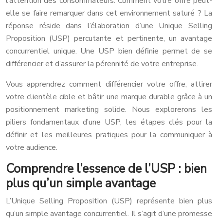
l’attention des consommateurs. Comment votre offre peut-
elle se faire remarquer dans cet environnement saturé ? La
réponse réside dans l’élaboration d’une Unique Selling
Proposition (USP) percutante et pertinente, un avantage
concurrentiel unique. Une USP bien définie permet de se
différencier et d’assurer la pérennité de votre entreprise.
Vous apprendrez comment différencier votre offre, attirer
votre clientèle cible et bâtir une marque durable grâce à un
positionnement marketing solide. Nous explorerons les
piliers fondamentaux d’une USP, les étapes clés pour la
définir et les meilleures pratiques pour la communiquer à
votre audience.
Comprendre l’essence de l’USP : bien
plus qu’un simple avantage
L’Unique Selling Proposition (USP) représente bien plus
qu’un simple avantage concurrentiel. Il s’agit d’une promesse