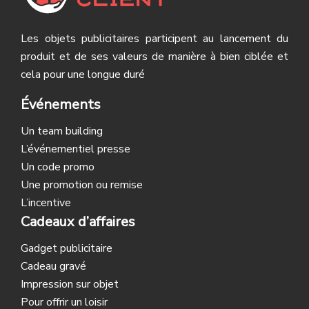
Les objets publicitaires participent au lancement du
produit et de ses valeurs de manière à bien ciblée et
cela pour une longue duré
Événements
Un team building
L’événementiel presse
Un code promo
Une promotion ou remise
L’incentive
Cadeaux d’affaires
Gadget publicitaire
Cadeau gravé
Impression sur objet
Pour offrir un loisir