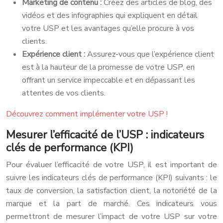
Marketing de contenu :
Créez des articles de blog, des
vidéos et des infographies qui expliquent en détail
votre USP et les avantages qu’elle procure à vos
clients.
Expérience client :
Assurez-vous que l’expérience client
est à la hauteur de la promesse de votre USP, en
offrant un service impeccable et en dépassant les
attentes de vos clients.
Découvrez comment implémenter votre USP !
Mesurer l’efficacité de l’USP : indicateurs
clés de performance (KPI)
Pour évaluer l’efficacité de votre USP, il est important de
suivre les indicateurs clés de performance (KPI) suivants : le
taux de conversion, la satisfaction client, la notoriété de la
marque et la part de marché. Ces indicateurs vous
permettront de mesurer l’impact de votre USP sur votre