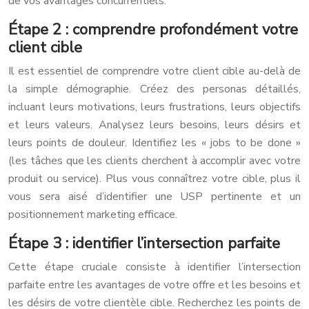
de vos avantages concurrentiels.
Étape 2 : comprendre profondément votre
client cible
Il est essentiel de comprendre votre client cible au-delà de
la simple démographie. Créez des personas détaillés,
incluant leurs motivations, leurs frustrations, leurs objectifs
et leurs valeurs. Analysez leurs besoins, leurs désirs et
leurs points de douleur. Identifiez les « jobs to be done »
(les tâches que les clients cherchent à accomplir avec votre
produit ou service). Plus vous connaîtrez votre cible, plus il
vous sera aisé d’identifier une USP pertinente et un
positionnement marketing efficace.
Étape 3 : identifier l’intersection parfaite
Cette étape cruciale consiste à identifier l’intersection
parfaite entre les avantages de votre offre et les besoins et
les désirs de votre clientèle cible. Recherchez les points de