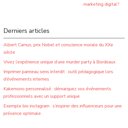
marketing digital?
Derniers articles
Albert Camus, prix Nobel et conscience morale du XXe
siècle
Vivez l’expérience unique d’une murder party à Bordeaux
Imprimer panneau sens interdit : outil pédagogique lors
d’événements internes
Kakemono personnalisé : démarquez vos événements
professionnels avec un support unique
Exemple bio instagram : s’inspirer des influenceurs pour une
présence optimale