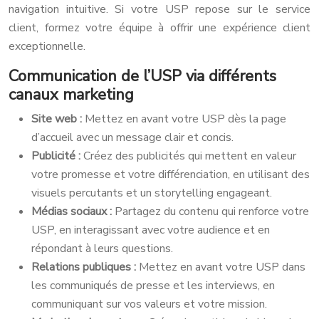
navigation intuitive. Si votre USP repose sur le service
client, formez votre équipe à offrir une expérience client
exceptionnelle.
Communication de l’USP via différents
canaux marketing
Site web :
Mettez en avant votre USP dès la page
d’accueil avec un message clair et concis.
Publicité :
Créez des publicités qui mettent en valeur
votre promesse et votre différenciation, en utilisant des
visuels percutants et un storytelling engageant.
Médias sociaux :
Partagez du contenu qui renforce votre
USP, en interagissant avec votre audience et en
répondant à leurs questions.
Relations publiques :
Mettez en avant votre USP dans
les communiqués de presse et les interviews, en
communiquant sur vos valeurs et votre mission.