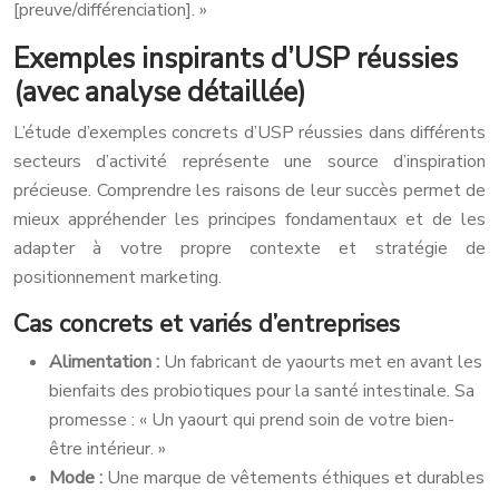
[preuve/différenciation]. »
Exemples inspirants d’USP réussies
(avec analyse détaillée)
L’étude d’exemples concrets d’USP réussies dans différents
secteurs d’activité représente une source d’inspiration
précieuse. Comprendre les raisons de leur succès permet de
mieux appréhender les principes fondamentaux et de les
adapter à votre propre contexte et stratégie de
positionnement marketing.
Cas concrets et variés d’entreprises
Alimentation :
Un fabricant de yaourts met en avant les
bienfaits des probiotiques pour la santé intestinale. Sa
promesse : « Un yaourt qui prend soin de votre bien-
être intérieur. »
Mode :
Une marque de vêtements éthiques et durables