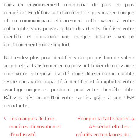
dans un environnement commercial de plus en plus
compétitif. En définissant clairement ce qui vous rend unique
et en communiquant efficacement cette valeur à votre
public cible, vous pouvez attirer des clients, fidéliser votre
clientèle et construire une marque durable avec un
positionnement marketing fort.
N’attendez plus pour identifier votre proposition de valeur
unique et la transformer en un puissant levier de croissance
pour votre entreprise. La clé d’une différenciation durable
réside dans votre capacité à identifier et à exploiter votre
avantage unique et pertinent pour votre clientèle cible.
Bâtissez dès aujourd’hui votre succès grâce à une USP
percutante.
Les marques de luxe,
Pourquoi la taille papier
modèles d’innovation et
A5 séduit-elle les
d’exclusivité
créatifs en tendances du