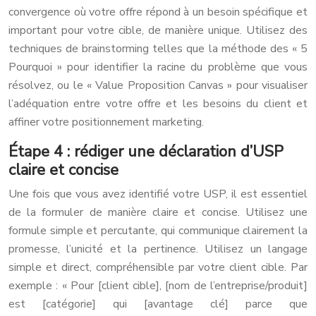
convergence où votre offre répond à un besoin spécifique et
important pour votre cible, de manière unique. Utilisez des
techniques de brainstorming telles que la méthode des « 5
Pourquoi » pour identifier la racine du problème que vous
résolvez, ou le « Value Proposition Canvas » pour visualiser
l’adéquation entre votre offre et les besoins du client et
affiner votre positionnement marketing.
Étape 4 : rédiger une déclaration d’USP
claire et concise
Une fois que vous avez identifié votre USP, il est essentiel
de la formuler de manière claire et concise. Utilisez une
formule simple et percutante, qui communique clairement la
promesse, l’unicité et la pertinence. Utilisez un langage
simple et direct, compréhensible par votre client cible. Par
exemple : « Pour [client cible], [nom de l’entreprise/produit]
est [catégorie] qui [avantage clé] parce que