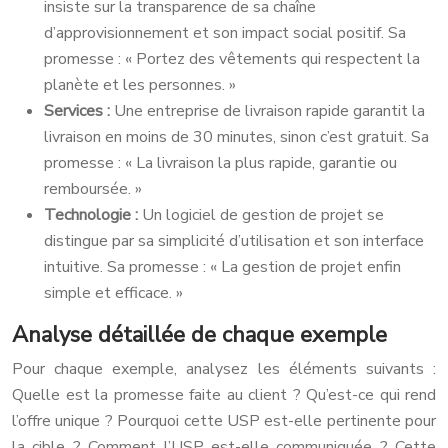
insiste sur la transparence de sa chaîne
d’approvisionnement et son impact social positif. Sa
promesse : « Portez des vêtements qui respectent la
planète et les personnes. »
Services :
Une entreprise de livraison rapide garantit la
livraison en moins de 30 minutes, sinon c’est gratuit. Sa
promesse : « La livraison la plus rapide, garantie ou
remboursée. »
Technologie :
Un logiciel de gestion de projet se
distingue par sa simplicité d’utilisation et son interface
intuitive. Sa promesse : « La gestion de projet enfin
simple et efficace. »
Analyse détaillée de chaque exemple
Pour chaque exemple, analysez les éléments suivants :
Quelle est la promesse faite au client ? Qu’est-ce qui rend
l’offre unique ? Pourquoi cette USP est-elle pertinente pour
la cible ? Comment l’USP est-elle communiquée ? Cette