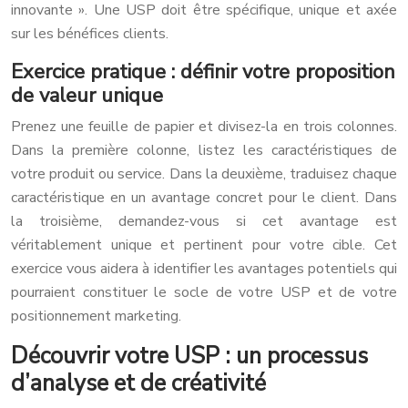
innovante ». Une USP doit être spécifique, unique et axée
sur les bénéfices clients.
Exercice pratique : définir votre proposition
de valeur unique
Prenez une feuille de papier et divisez-la en trois colonnes.
Dans la première colonne, listez les caractéristiques de
votre produit ou service. Dans la deuxième, traduisez chaque
caractéristique en un avantage concret pour le client. Dans
la troisième, demandez-vous si cet avantage est
véritablement unique et pertinent pour votre cible. Cet
exercice vous aidera à identifier les avantages potentiels qui
pourraient constituer le socle de votre USP et de votre
positionnement marketing.
Découvrir votre USP : un processus
d’analyse et de créativité