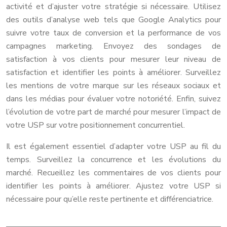
activité et d’ajuster votre stratégie si nécessaire. Utilisez
des outils d’analyse web tels que Google Analytics pour
suivre votre taux de conversion et la performance de vos
campagnes marketing. Envoyez des sondages de
satisfaction à vos clients pour mesurer leur niveau de
satisfaction et identifier les points à améliorer. Surveillez
les mentions de votre marque sur les réseaux sociaux et
dans les médias pour évaluer votre notoriété. Enfin, suivez
l’évolution de votre part de marché pour mesurer l’impact de
votre USP sur votre positionnement concurrentiel.
Il est également essentiel d’adapter votre USP au fil du
temps. Surveillez la concurrence et les évolutions du
marché. Recueillez les commentaires de vos clients pour
identifier les points à améliorer. Ajustez votre USP si
nécessaire pour qu’elle reste pertinente et différenciatrice.