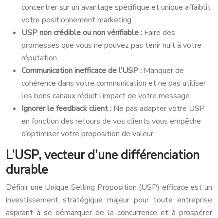
concentrer sur un avantage spécifique et unique affaiblit
votre positionnement marketing.
USP non crédible ou non vérifiable :
Faire des
promesses que vous ne pouvez pas tenir nuit à votre
réputation.
Communication inefficace de l’USP :
Manquer de
cohérence dans votre communication et ne pas utiliser
les bons canaux réduit l’impact de votre message.
Ignorer le feedback client :
Ne pas adapter votre USP
en fonction des retours de vos clients vous empêche
d’optimiser votre proposition de valeur.
L’USP, vecteur d’une différenciation
durable
Définir une Unique Selling Proposition (USP) efficace est un
investissement stratégique majeur pour toute entreprise
aspirant à se démarquer de la concurrence et à prospérer