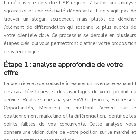
La découverte de votre USP requiert à la fois une analyse
rigoureuse et une créativité débordante. Il ne s’agit pas de
trouver un slogan accrocheur, mais plutôt de dénicher
l’élément de différenciation qui résonne le plus auprès de
votre clientèle cible. Ce processus se déroule en plusieurs
étapes clés, qui vous permettront d’affiner votre proposition
de valeur unique.
Étape 1 : analyse approfondie de votre
offre
La première étape consiste à réaliser un inventaire exhaustif
des caractéristiques et des avantages de votre produit ou
service. Réalisez une analyse SWOT (Forces, Faiblesses,
Opportunités, Menaces) en mettant l’accent sur le
positionnement marketing et la différenciation. Identifiez les
points faibles de vos concurrents. Cette analyse vous
donnera une vision claire de votre position sur le marché et