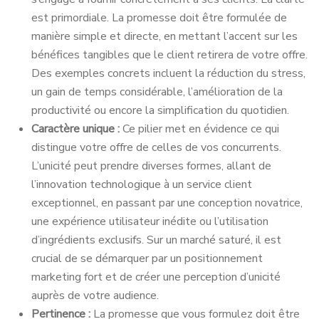
est primordiale. La promesse doit être formulée de
manière simple et directe, en mettant l’accent sur les
bénéfices tangibles que le client retirera de votre offre.
Des exemples concrets incluent la réduction du stress,
un gain de temps considérable, l’amélioration de la
productivité ou encore la simplification du quotidien.
Caractère unique :
Ce pilier met en évidence ce qui
distingue votre offre de celles de vos concurrents.
L’unicité peut prendre diverses formes, allant de
l’innovation technologique à un service client
exceptionnel, en passant par une conception novatrice,
une expérience utilisateur inédite ou l’utilisation
d’ingrédients exclusifs. Sur un marché saturé, il est
crucial de se démarquer par un positionnement
marketing fort et de créer une perception d’unicité
auprès de votre audience.
Pertinence :
La promesse que vous formulez doit être