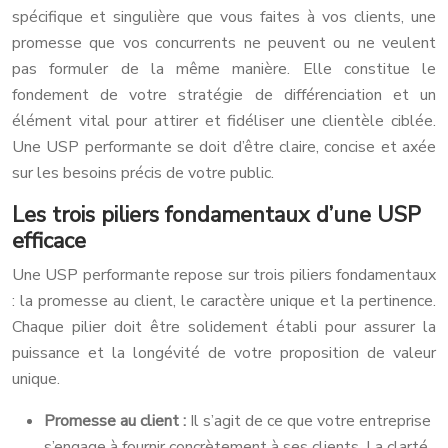
spécifique et singulière que vous faites à vos clients, une
promesse que vos concurrents ne peuvent ou ne veulent
pas formuler de la même manière. Elle constitue le
fondement de votre stratégie de différenciation et un
élément vital pour attirer et fidéliser une clientèle ciblée.
Une USP performante se doit d’être claire, concise et axée
sur les besoins précis de votre public.
Les trois piliers fondamentaux d’une USP
efficace
Une USP performante repose sur trois piliers fondamentaux
: la promesse au client, le caractère unique et la pertinence.
Chaque pilier doit être solidement établi pour assurer la
puissance et la longévité de votre proposition de valeur
unique.
Promesse au client :
Il s’agit de ce que votre entreprise
s’engage à fournir concrètement à ses clients. La clarté