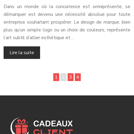
Dans un monde où la concurrence est omniprésente, se
démarquer est devenu une nécessité absolue pour toute
entreprise souhaitant prospérer. Le design de marque, bien
plus qu’un simple logo ou un choix de couleurs, représente
l’art subtil d’allier esthétique et…
Lire la suite
1
2
3
4