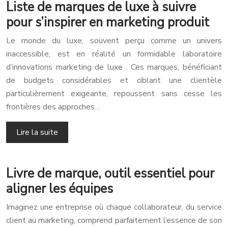
Liste de marques de luxe à suivre
pour s’inspirer en marketing produit
Le monde du luxe, souvent perçu comme un univers
inaccessible, est en réalité un formidable laboratoire
d’innovations marketing de luxe . Ces marques, bénéficiant
de budgets considérables et ciblant une clientèle
particulièrement exigeante, repoussent sans cesse les
frontières des approches…
Lire la suite
Livre de marque, outil essentiel pour
aligner les équipes
Imaginez une entreprise où chaque collaborateur, du service
client au marketing, comprend parfaitement l’essence de son