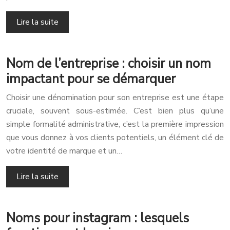
Lire la suite
Nom de l’entreprise : choisir un nom
impactant pour se démarquer
Choisir une dénomination pour son entreprise est une étape
cruciale, souvent sous-estimée. C’est bien plus qu’une
simple formalité administrative, c’est la première impression
que vous donnez à vos clients potentiels, un élément clé de
votre identité de marque et un…
Lire la suite
Noms pour instagram : lesquels