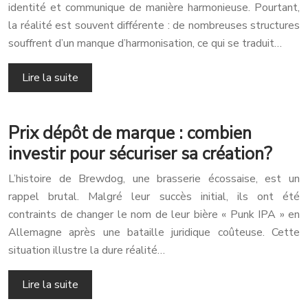
identité et communique de manière harmonieuse. Pourtant,
la réalité est souvent différente : de nombreuses structures
souffrent d’un manque d’harmonisation, ce qui se traduit…
Lire la suite
Prix dépôt de marque : combien
investir pour sécuriser sa création?
L’histoire de Brewdog, une brasserie écossaise, est un
rappel brutal. Malgré leur succès initial, ils ont été
contraints de changer le nom de leur bière « Punk IPA » en
Allemagne après une bataille juridique coûteuse. Cette
situation illustre la dure réalité…
Lire la suite