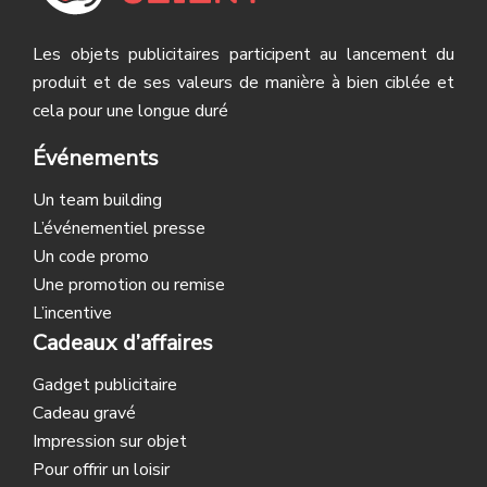
Les objets publicitaires participent au lancement du
produit et de ses valeurs de manière à bien ciblée et
cela pour une longue duré
Événements
Un team building
L’événementiel presse
Un code promo
Une promotion ou remise
L’incentive
Cadeaux d’affaires
Gadget publicitaire
Cadeau gravé
Impression sur objet
Pour offrir un loisir