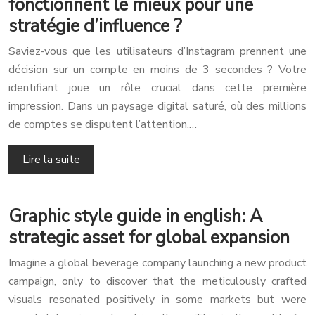
fonctionnent le mieux pour une
stratégie d’influence ?
Saviez-vous que les utilisateurs d’Instagram prennent une
décision sur un compte en moins de 3 secondes ? Votre
identifiant joue un rôle crucial dans cette première
impression. Dans un paysage digital saturé, où des millions
de comptes se disputent l’attention,…
Lire la suite
Graphic style guide in english: A
strategic asset for global expansion
Imagine a global beverage company launching a new product
campaign, only to discover that the meticulously crafted
visuals resonated positively in some markets but were