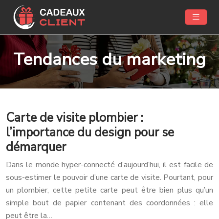
Tendances du marketing
Carte de visite plombier :
l’importance du design pour se
démarquer
Dans le monde hyper-connecté d’aujourd’hui, il est facile de
sous-estimer le pouvoir d’une carte de visite. Pourtant, pour
un plombier, cette petite carte peut être bien plus qu’un
simple bout de papier contenant des coordonnées : elle
peut être la…