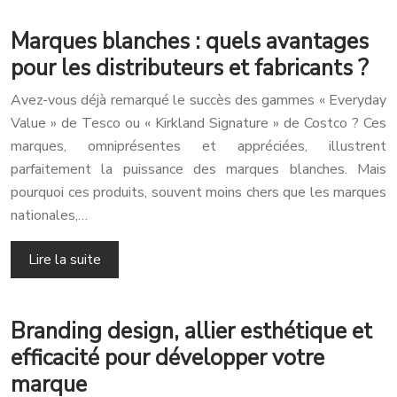
Marques blanches : quels avantages
pour les distributeurs et fabricants ?
Avez-vous déjà remarqué le succès des gammes « Everyday
Value » de Tesco ou « Kirkland Signature » de Costco ? Ces
marques, omniprésentes et appréciées, illustrent
parfaitement la puissance des marques blanches. Mais
pourquoi ces produits, souvent moins chers que les marques
nationales,…
Lire la suite
Branding design, allier esthétique et
efficacité pour développer votre
marque